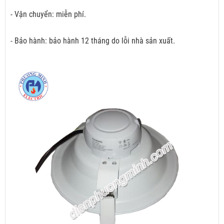
- Vận chuyển: miễn phí.
- Bảo hành: bảo hành 12 tháng do lỗi nhà sản xuất.