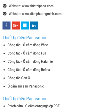
Website:
www.thietbipana.com
Website:
www.dienphuongminh.com
Thiết bị điện Panasonic
Công tắc - Ổ cắm dòng Wide
Công tắc - Ổ cắm dòng Full
Công tắc - Ổ cắm dòng Halumie
Công tắc - Ổ cắm dòng Refina
Công tắc Gen-X
Ổ cắm âm sàn Panasonic
Thiết bị điện Panasonic
Phích cắm - Ổ cắm công nghiệp PCE