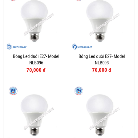
Bóng Led đuôi E27- Model
Bóng Led đuôi E27- Model
NLB096
NLB093
70,000 đ
70,000 đ