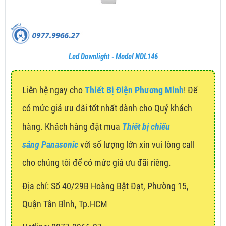
Led Downlight - Model NDL146
Liên hệ ngay cho
Thiết Bị Điện Phương Minh
! Để
có mức giá ưu đãi tốt nhất dành cho Quý khách
hàng. Khách hàng đặt mua
Thiết bị chiếu
sáng Panasonic
với số lượng lớn xin vui lòng call
cho chúng tôi để có mức giá ưu đãi riêng.
Địa chỉ:
Số 40/29B Hoàng Bật Đạt, Phường 15,
Quận Tân Bình, Tp.HCM