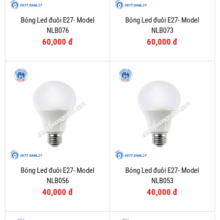
Bóng Led đuôi E27- Model
Bóng Led đuôi E27- Model
NLB076
NLB073
60,000 đ
60,000 đ
Bóng Led đuôi E27- Model
Bóng Led đuôi E27- Model
NLB056
NLB053
40,000 đ
40,000 đ