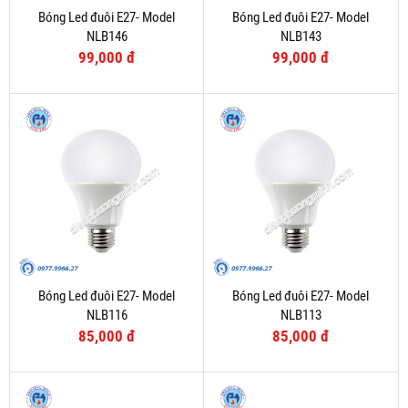
Bóng Led đuôi E27- Model
Bóng Led đuôi E27- Model
NLB146
NLB143
99,000 đ
99,000 đ
Bóng Led đuôi E27- Model
Bóng Led đuôi E27- Model
NLB116
NLB113
85,000 đ
85,000 đ