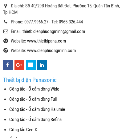
Địa chỉ: Số 40/29B Hoàng Bật Đạt, Phường 15, Quận Tân Bình,
Tp.HCM
Phone: 0977.9966.27 - Tel: 0965.326.444
Email:
thietbidienphuongminh@gmail.com
Website:
www.thietbipana.com
Website:
www.dienphuongminh.com
Thiết bị điện Panasonic
Công tắc - Ổ cắm dòng Wide
Công tắc - Ổ cắm dòng Full
Công tắc - Ổ cắm dòng Halumie
Công tắc - Ổ cắm dòng Refina
Công tắc Gen-X