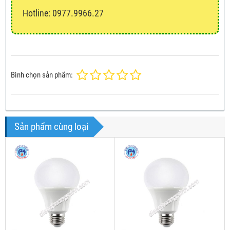
Hotline: 0977.9966.27
Bình chọn sản phẩm:
Sản phẩm cùng loại