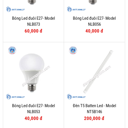
Bóng Led đuôi E27- Model
Bóng Led đuôi E27- Model
NLB073
NLB056
60,000 đ
40,000 đ
Bóng Led đuôi E27- Model
Đèn T5 Batten Led - Model
NLB053
NT5B146
40,000 đ
200,000 đ