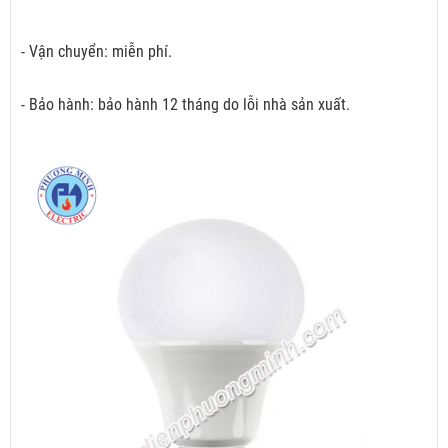
- Vận chuyển: miễn phí.
- Bảo hành: bảo hành 12 tháng do lỗi nhà sản xuất.