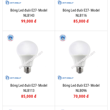
Bóng Led đuôi E27- Model
Bóng Led đuôi E27- Model
NLB143
NLB116
99,000 đ
85,000 đ
Bóng Led đuôi E27- Model
Bóng Led đuôi E27- Model
NLB113
NLB096
85,000 đ
70,000 đ