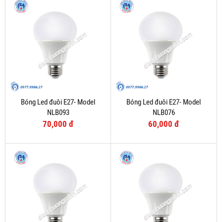
Bóng Led đuôi E27- Model
Bóng Led đuôi E27- Model
NLB093
NLB076
70,000 đ
60,000 đ