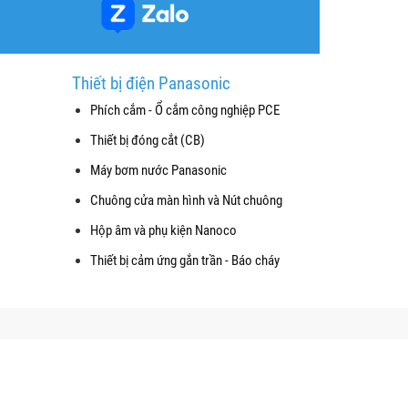
Thiết bị điện Panasonic
Phích cắm - Ổ cắm công nghiệp PCE
Thiết bị đóng cắt (CB)
Máy bơm nước Panasonic
Chuông cửa màn hình và Nút chuông
Hộp âm và phụ kiện Nanoco
Thiết bị cảm ứng gắn trần - Báo cháy