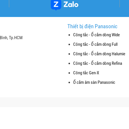
Thiết bị điện Panasonic
Công tắc - Ổ cắm dòng Wide
 Bình, Tp.HCM
Công tắc - Ổ cắm dòng Full
Công tắc - Ổ cắm dòng Halumie
Công tắc - Ổ cắm dòng Refina
Công tắc Gen-X
Ổ cắm âm sàn Panasonic