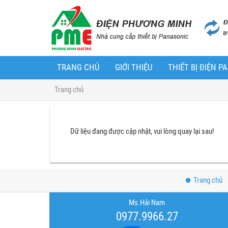
TRANG CHỦ
GIỚI THIỆU
THIẾT BỊ ĐIỆN 
Trang chủ
Dữ liệu đang được cập nhật, vui lòng quay lại sau!
Trang chủ
Ms.Hải Nam
0977.9966.27