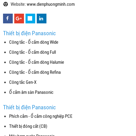
Website:
www.dienphuongminh.com
Thiết bị điện Panasonic
Công tắc - Ổ cắm dòng Wide
Công tắc - Ổ cắm dòng Full
Công tắc - Ổ cắm dòng Halumie
Công tắc - Ổ cắm dòng Refina
Công tắc Gen-X
Ổ cắm âm sàn Panasonic
Thiết bị điện Panasonic
Phích cắm - Ổ cắm công nghiệp PCE
Thiết bị đóng cắt (CB)