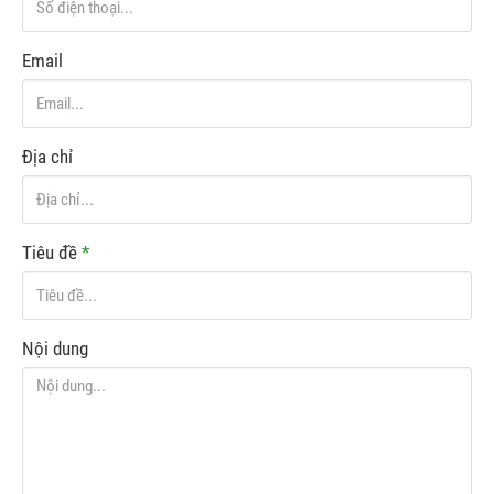
Email
Địa chỉ
Tiêu đề
*
Nội dung