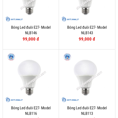
Bóng Led đuôi E27- Model
Bóng Led đuôi E27- Model
NLB146
NLB143
99,000 đ
99,000 đ
Bóng Led đuôi E27- Model
Bóng Led đuôi E27- Model
NLB116
NLB113