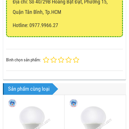
Địa chỉ:
Số 40/29B Hoàng Bật Đạt, Phường 15,
Quận Tân Bình, Tp.HCM
Hotline: 0977.9966.27
Bình chọn sản phẩm:
Sản phẩm cùng loại