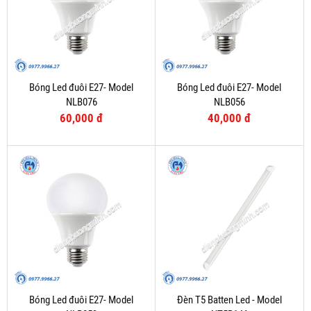
Bóng Led đuôi E27- Model
Bóng Led đuôi E27- Model
NLB076
NLB056
60,000 đ
40,000 đ
Bóng Led đuôi E27- Model
Đèn T5 Batten Led - Model