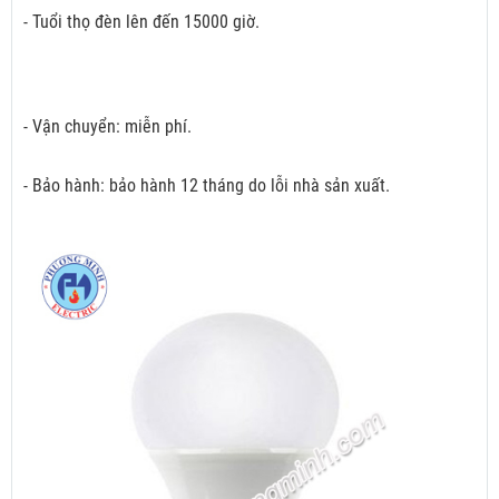
- Tuổi thọ đèn lên đến 15000 giờ.
- Vận chuyển: miễn phí.
- Bảo hành: bảo hành 12 tháng do lỗi nhà sản xuất.