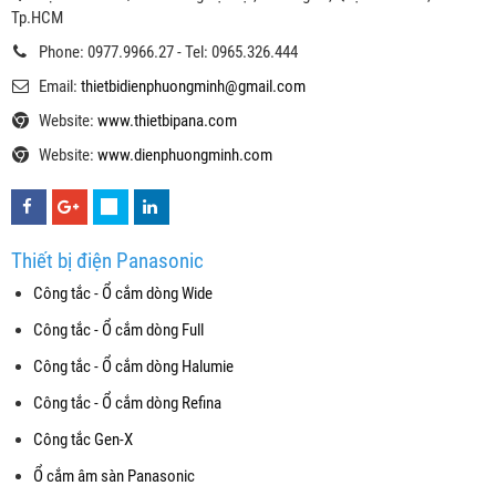
Tp.HCM
Phone: 0977.9966.27 - Tel: 0965.326.444
Email:
thietbidienphuongminh@gmail.com
Website:
www.thietbipana.com
Website:
www.dienphuongminh.com
Thiết bị điện Panasonic
Công tắc - Ổ cắm dòng Wide
Công tắc - Ổ cắm dòng Full
Công tắc - Ổ cắm dòng Halumie
Công tắc - Ổ cắm dòng Refina
Công tắc Gen-X
Ổ cắm âm sàn Panasonic