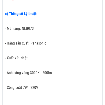
a) Thông số kỹ thuật:
- Mã hàng: NLB073
- Hãng sản xuất: Panasonic
- Xuất xứ: Nhật
- Ánh sáng vàng 3000K - 600lm
- Công suất 7W - 220V