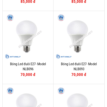
85,000 đ
85,000 đ
Bóng Led đuôi E27- Model
Bóng Led đuôi E27- Model
NLB096
NLB093
70,000 đ
70,000 đ