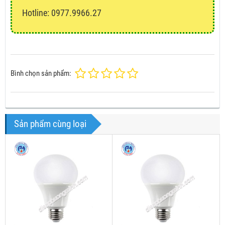
Hotline: 0977.9966.27
Bình chọn sản phẩm:
Sản phẩm cùng loại