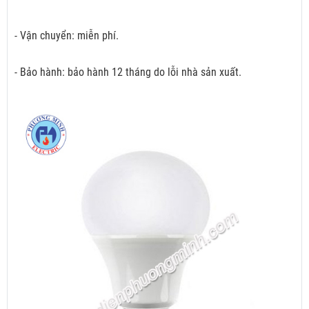
- Vận chuyển: miễn phí.
- Bảo hành: bảo hành 12 tháng do lỗi nhà sản xuất.