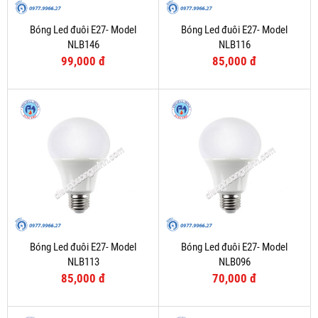
Bóng Led đuôi E27- Model
Bóng Led đuôi E27- Model
NLB146
NLB116
99,000 đ
85,000 đ
Bóng Led đuôi E27- Model
Bóng Led đuôi E27- Model
NLB113
NLB096
85,000 đ
70,000 đ