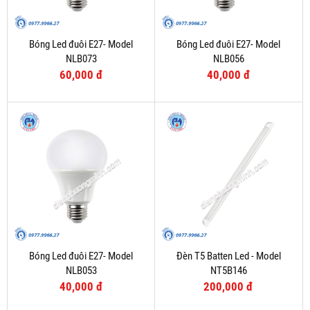
Bóng Led đuôi E27- Model
Bóng Led đuôi E27- Model
NLB073
NLB056
60,000 đ
40,000 đ
Bóng Led đuôi E27- Model
Đèn T5 Batten Led - Model
NLB053
NT5B146
40,000 đ
200,000 đ