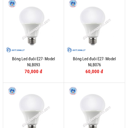
Bóng Led đuôi E27- Model
Bóng Led đuôi E27- Model
NLB093
NLB076
70,000 đ
60,000 đ