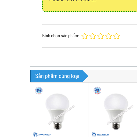
Bình chọn sản phẩm:
Sản phẩm cùng loại