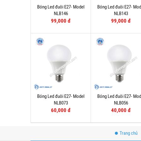
Bóng Led đuôi E27- Model
Bóng Led đuôi E27- Mod
NLB146
NLB143
99,000 đ
99,000 đ
Bóng Led đuôi E27- Model
Bóng Led đuôi E27- Mod
NLB073
NLB056
60,000 đ
40,000 đ
Trang chủ