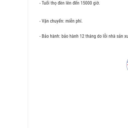
- Tuổi thọ đèn lên đến 15000 giờ.
- Vận chuyển: miễn phí.
- Bảo hành: bảo hành 12 tháng do lỗi nhà sản xu