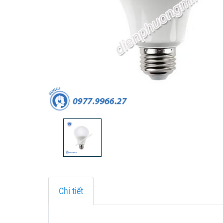
Chi tiết