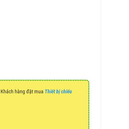
g. Khách hàng đặt mua
Thiết bị chiếu