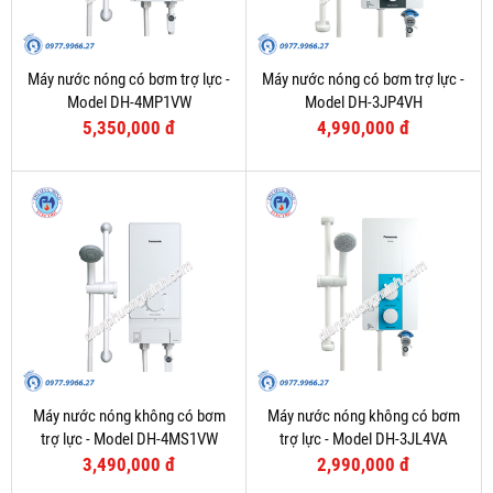
Máy nước nóng có bơm trợ lực -
Máy nước nóng có bơm trợ lực -
Model DH-4MP1VW
Model DH-3JP4VH
5,350,000 đ
4,990,000 đ
Máy nước nóng không có bơm
Máy nước nóng không có bơm
trợ lực - Model DH-4MS1VW
trợ lực - Model DH-3JL4VA
3,490,000 đ
2,990,000 đ