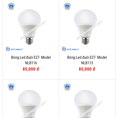
Bóng Led đuôi E27- Model
Bóng Led đuôi E27- Model
NLB116
NLB113
85,000 đ
85,000 đ