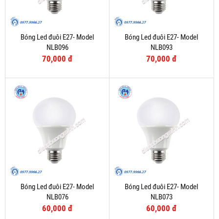
Bóng Led đuôi E27- Model
Bóng Led đuôi E27- Model
NLB096
NLB093
70,000 đ
70,000 đ
Bóng Led đuôi E27- Model
Bóng Led đuôi E27- Model
NLB076
NLB073
60,000 đ
60,000 đ