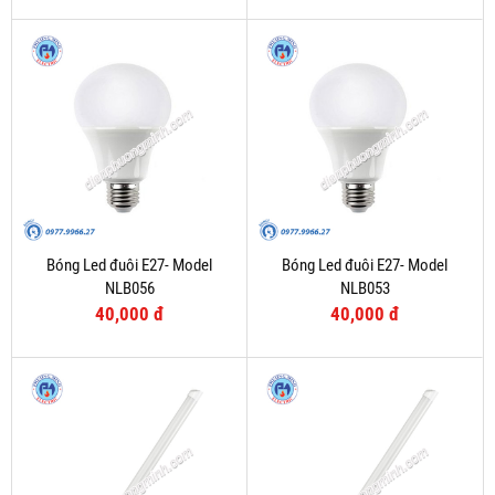
Bóng Led đuôi E27- Model
Bóng Led đuôi E27- Model
NLB056
NLB053
40,000 đ
40,000 đ