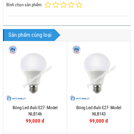
Bình chọn sản phẩm:
Sản phẩm cùng loại
Bóng Led đuôi E27- Model
Bóng Led đuôi E27- Model
NLB146
NLB143
99,000 đ
99,000 đ