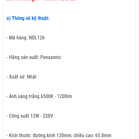
a) Thông số kỹ thuật:
- Mã hàng: NDL126
- Hãng sản xuất: Panasonic
- Xuất xứ: Nhật
- Ánh sáng trắng 6500K - 1200lm
- Công suất 12W - 220V
- Kích thước: đường kính 120mm, chiều cao: 65.8mm