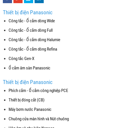
Thiết bị điện Panasonic
Công tắc - Ổ cắm dòng Wide
Công tắc - Ổ cắm dòng Full
Công tắc - Ổ cắm dòng Halumie
Công tắc - Ổ cắm dòng Refina
Công tắc Gen-X
Ổ cắm âm sàn Panasonic
Thiết bị điện Panasonic
Phích cắm - Ổ cắm công nghiệp PCE
Thiết bị đóng cắt (CB)
Máy bơm nước Panasonic
Chuông cửa màn hình và Nút chuông