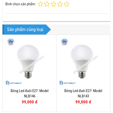
Bình chọn sản phẩm:
Sản phẩm cùng loại
Bóng Led đuôi E27- Model
Bóng Led đuôi E27- Model
NLB146
NLB143
99,000 đ
99,000 đ