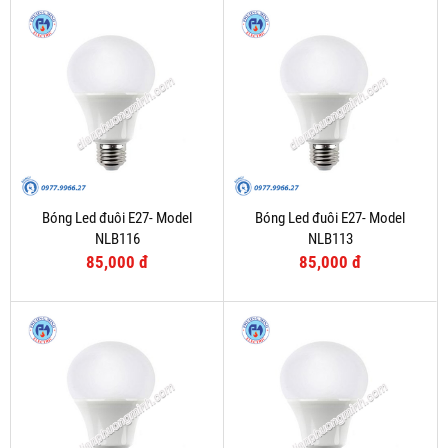
Bóng Led đuôi E27- Model
Bóng Led đuôi E27- Model
NLB116
NLB113
85,000 đ
85,000 đ