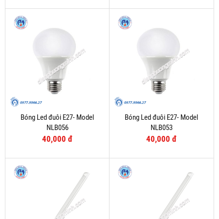
Bóng Led đuôi E27- Model
Bóng Led đuôi E27- Model
NLB056
NLB053
40,000 đ
40,000 đ