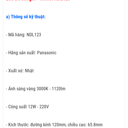
a) Thông số kỹ thuật:
- Mã hàng: NDL123
- Hãng sản xuất: Panasonic
- Xuất xứ: Nhật
- Ánh sáng vàng 3000K - 1120lm
- Công suất 12W - 220V
- Kích thước: đường kính 120mm, chiều cao: 65.8mm