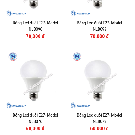
Bóng Led đuôi E27- Model
Bóng Led đuôi E27- Model
NLB096
NLB093
70,000 đ
70,000 đ
Bóng Led đuôi E27- Model
Bóng Led đuôi E27- Model
NLB076
NLB073
60,000 đ
60,000 đ