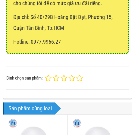
cho chúng tôi để có mức giá ưu đãi riêng.
Địa chỉ:
Số 40/29B Hoàng Bật Đạt, Phường 15,
Quận Tân Bình, Tp.HCM
Hotline: 0977.9966.27
Bình chọn sản phẩm:
Sản phẩm cùng loại