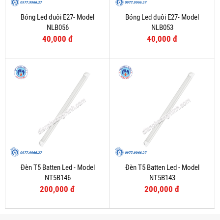
Bóng Led đuôi E27- Model
Bóng Led đuôi E27- Model
NLB056
NLB053
40,000 đ
40,000 đ
Đèn T5 Batten Led - Model
Đèn T5 Batten Led - Model
NT5B146
NT5B143
200,000 đ
200,000 đ