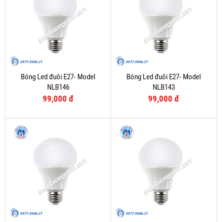
Bóng Led đuôi E27- Model
Bóng Led đuôi E27- Model
NLB146
NLB143
99,000 đ
99,000 đ