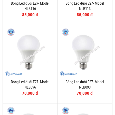
Bóng Led đuôi E27- Model
Bóng Led đuôi E27- Model
NLB116
NLB113
85,000 đ
85,000 đ
Bóng Led đuôi E27- Model
Bóng Led đuôi E27- Model
NLB096
NLB093
70,000 đ
70,000 đ