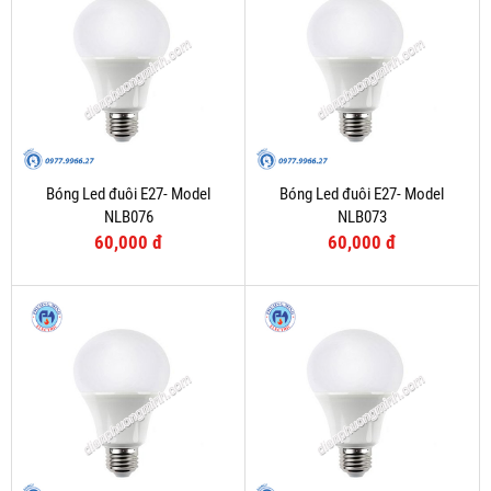
Bóng Led đuôi E27- Model
Bóng Led đuôi E27- Model
NLB076
NLB073
60,000 đ
60,000 đ