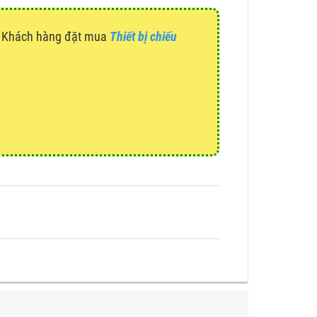
g. Khách hàng đặt mua
Thiết bị chiếu