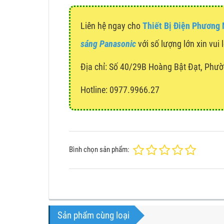
Liên hệ ngay cho
Thiết Bị Điện Phương
sáng Panasonic
với số lượng lớn xin vui 
Địa chỉ:
Số 40/29B Hoàng Bật Đạt, Phườ
Hotline: 0977.9966.27
Bình chọn sản phẩm:
Sản phẩm cùng loại