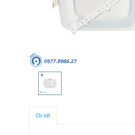
Chi tiết