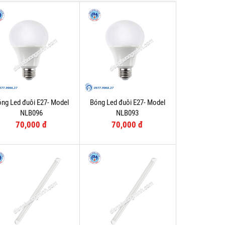
ng Led đuôi E27- Model
Bóng Led đuôi E27- Model
NLB096
NLB093
70,000 đ
70,000 đ