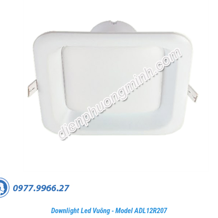
Downlight Led Vuông - Model ADL12R207