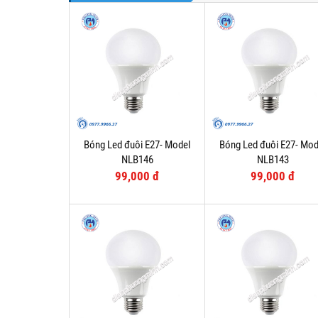
Bóng Led đuôi E27- Model
Bóng Led đuôi E27- Mod
NLB146
NLB143
99,000 đ
99,000 đ