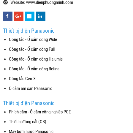
Website:
www.dienphuongminh.com
Thiết bị điện Panasonic
Công tắc - Ổ cắm dòng Wide
Công tắc - Ổ cắm dòng Full
Công tắc - Ổ cắm dòng Halumie
Công tắc - Ổ cắm dòng Refina
Công tắc Gen-X
Ổ cắm âm sàn Panasonic
Thiết bị điện Panasonic
Phích cắm - Ổ cắm công nghiệp PCE
Thiết bị đóng cắt (CB)
Máy bơm nước Panasonic