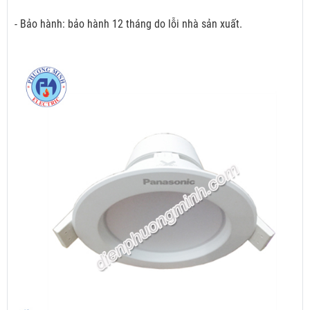
- Bảo hành: bảo hành 12 tháng do lỗi nhà sản xuất.