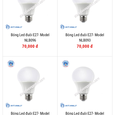
Bóng Led đuôi E27- Model
Bóng Led đuôi E27- Model
NLB096
NLB093
70,000 đ
70,000 đ
Bóng Led đuôi E27- Model
Bóng Led đuôi E27- Model