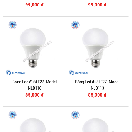
99,000 đ
99,000 đ
Bóng Led đuôi E27- Model
Bóng Led đuôi E27- Model
NLB116
NLB113
85,000 đ
85,000 đ