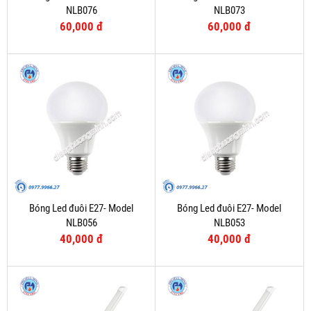
NLB076
NLB073
60,000 đ
60,000 đ
Bóng Led đuôi E27- Model
Bóng Led đuôi E27- Model
NLB056
NLB053
40,000 đ
40,000 đ