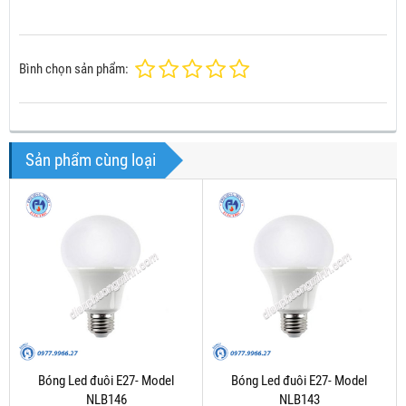
Bình chọn sản phẩm:
Sản phẩm cùng loại
Bóng Led đuôi E27- Model
Bóng Led đuôi E27- Model
NLB146
NLB143