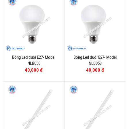
Bóng Led đuôi E27- Model
Bóng Led đuôi E27- Model
NLB056
NLB053
40,000 đ
40,000 đ