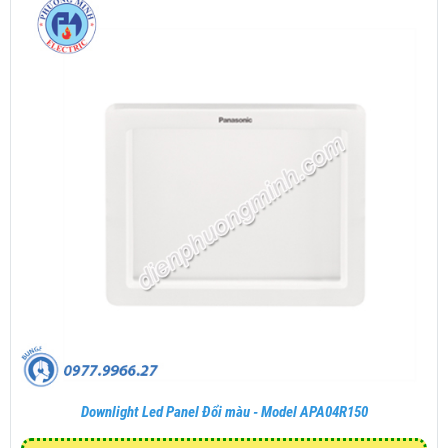
Downlight Led Panel Đổi màu - Model APA04R150