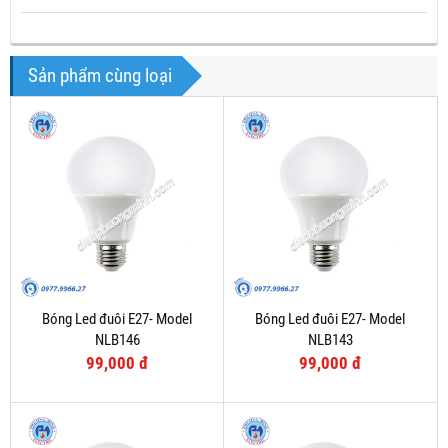
Sản phẩm cùng loại
Bóng Led đuôi E27- Model
Bóng Led đuôi E27- Model
NLB146
NLB143
99,000 đ
99,000 đ