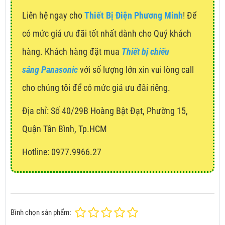
Liên hệ ngay cho
Thiết Bị Điện Phương Minh
! Để
có mức giá ưu đãi tốt nhất dành cho Quý khách
hàng. Khách hàng đặt mua
Thiết bị chiếu
sáng Panasonic
với số lượng lớn xin vui lòng call
cho chúng tôi để có mức giá ưu đãi riêng.
Địa chỉ:
Số 40/29B Hoàng Bật Đạt, Phường 15,
Quận Tân Bình, Tp.HCM
Hotline: 0977.9966.27
Bình chọn sản phẩm: