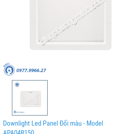
Downlight Led Panel Đổi màu - Model
APA04R150