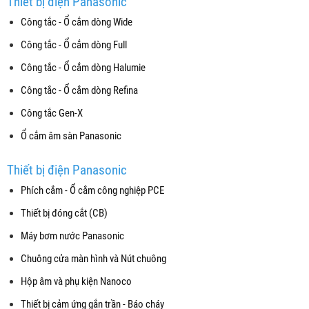
Thiết bị điện Panasonic
Công tắc - Ổ cắm dòng Wide
Công tắc - Ổ cắm dòng Full
Công tắc - Ổ cắm dòng Halumie
Công tắc - Ổ cắm dòng Refina
Công tắc Gen-X
Ổ cắm âm sàn Panasonic
Thiết bị điện Panasonic
Phích cắm - Ổ cắm công nghiệp PCE
Thiết bị đóng cắt (CB)
Máy bơm nước Panasonic
Chuông cửa màn hình và Nút chuông
Hộp âm và phụ kiện Nanoco
Thiết bị cảm ứng gắn trần - Báo cháy