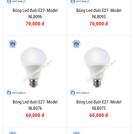
Bóng Led đuôi E27- Model
Bóng Led đuôi E27- Model
NLB096
NLB093
70,000 đ
70,000 đ
Bóng Led đuôi E27- Model
Bóng Led đuôi E27- Model
NLB076
NLB073
60,000 đ
60,000 đ