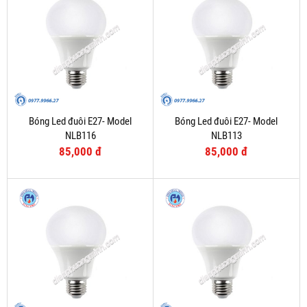
Bóng Led đuôi E27- Model
Bóng Led đuôi E27- Model
NLB116
NLB113
85,000 đ
85,000 đ