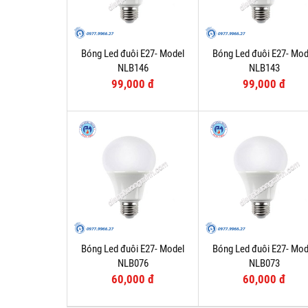
Bóng Led đuôi E27- Model
Bóng Led đuôi E27- Mod
NLB146
NLB143
99,000 đ
99,000 đ
Bóng Led đuôi E27- Model
Bóng Led đuôi E27- Mod
NLB076
NLB073
60,000 đ
60,000 đ