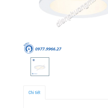
Chi tiết