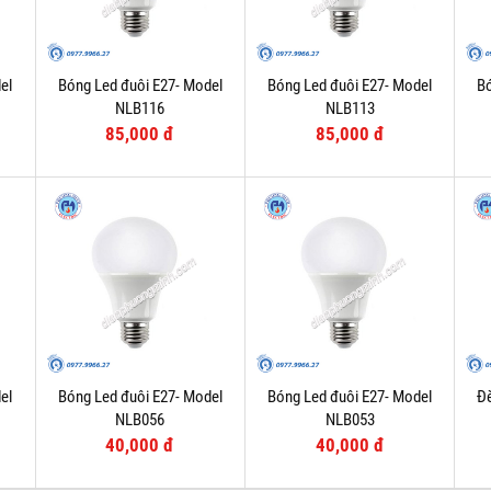
el
Bóng Led đuôi E27- Model
Bóng Led đuôi E27- Model
Bó
NLB116
NLB113
85,000 đ
85,000 đ
el
Bóng Led đuôi E27- Model
Bóng Led đuôi E27- Model
Đè
NLB056
NLB053
40,000 đ
40,000 đ