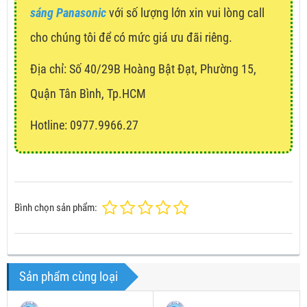
sáng Panasonic
với số lượng lớn xin vui lòng call
cho chúng tôi để có mức giá ưu đãi riêng.
Địa chỉ:
Số 40/29B Hoàng Bật Đạt, Phường 15,
Quận Tân Bình, Tp.HCM
Hotline: 0977.9966.27
Bình chọn sản phẩm:
Sản phẩm cùng loại