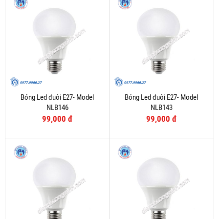
Bóng Led đuôi E27- Model
Bóng Led đuôi E27- Model
NLB146
NLB143
99,000 đ
99,000 đ