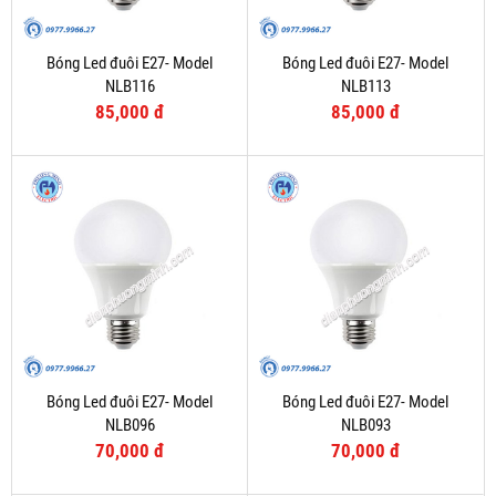
Bóng Led đuôi E27- Model
Bóng Led đuôi E27- Model
NLB116
NLB113
85,000 đ
85,000 đ
Bóng Led đuôi E27- Model
Bóng Led đuôi E27- Model
NLB096
NLB093
70,000 đ
70,000 đ