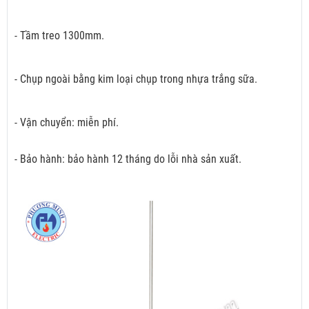
- Tầm treo 1300mm.
- Chụp ngoài bằng kim loại chụp trong nhựa trắng sữa.
- Vận chuyển: miễn phí.
- Bảo hành: bảo hành 12 tháng do lỗi nhà sản xuất.