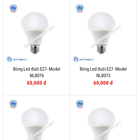
Bóng Led đuôi E27- Model
Bóng Led đuôi E27- Model
NLB076
NLB073
60,000 đ
60,000 đ