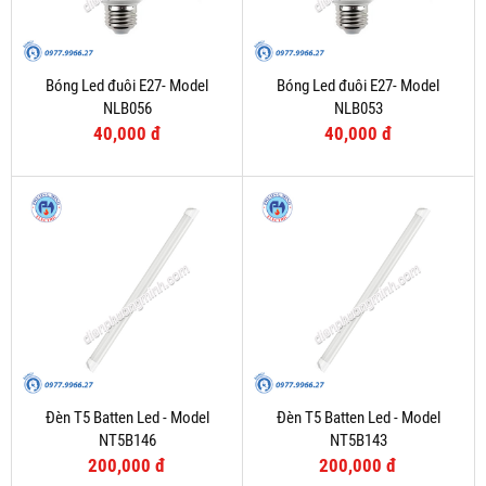
Bóng Led đuôi E27- Model
Bóng Led đuôi E27- Model
NLB056
NLB053
40,000 đ
40,000 đ
Đèn T5 Batten Led - Model
Đèn T5 Batten Led - Model
NT5B146
NT5B143
200,000 đ
200,000 đ