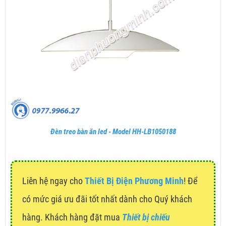
Đèn treo bàn ăn led - Model HH-LB1050188
Liên hệ ngay cho
Thiết Bị Điện Phương Minh
! Để
có mức giá ưu đãi tốt nhất dành cho Quý khách
hàng. Khách hàng đặt mua
Thiết bị chiếu