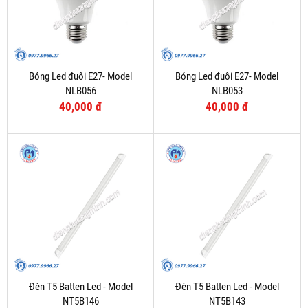
Bóng Led đuôi E27- Model
Bóng Led đuôi E27- Model
NLB056
NLB053
40,000 đ
40,000 đ
Đèn T5 Batten Led - Model
Đèn T5 Batten Led - Model
NT5B146
NT5B143