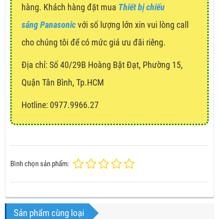
hàng. Khách hàng đặt mua
Thiết bị chiếu
sáng Panasonic
với số lượng lớn xin vui lòng call
cho chúng tôi để có mức giá ưu đãi riêng.
Địa chỉ:
Số 40/29B Hoàng Bật Đạt, Phường 15,
Quận Tân Bình, Tp.HCM
Hotline: 0977.9966.27
Bình chọn sản phẩm:
Sản phẩm cùng loại