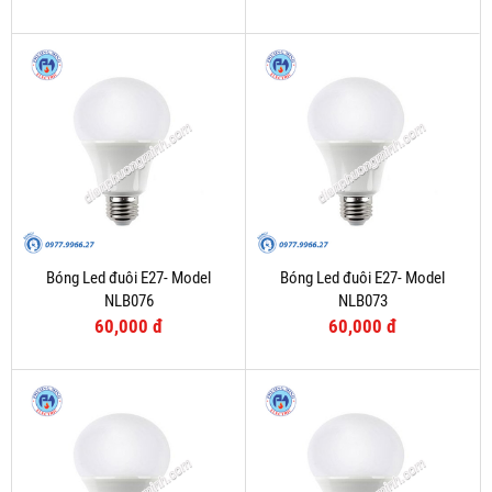
Bóng Led đuôi E27- Model
Bóng Led đuôi E27- Model
NLB076
NLB073
60,000 đ
60,000 đ