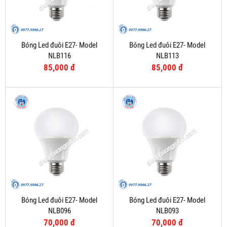
Bóng Led đuôi E27- Model
Bóng Led đuôi E27- Model
NLB116
NLB113
85,000 đ
85,000 đ
Bóng Led đuôi E27- Model
Bóng Led đuôi E27- Model
NLB096
NLB093
70,000 đ
70,000 đ