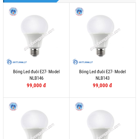
Bóng Led đuôi E27- Model
Bóng Led đuôi E27- Model
NLB146
NLB143
99,000 đ
99,000 đ