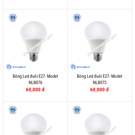
Bóng Led đuôi E27- Model
Bóng Led đuôi E27- Model
NLB076
NLB073
60,000 đ
60,000 đ