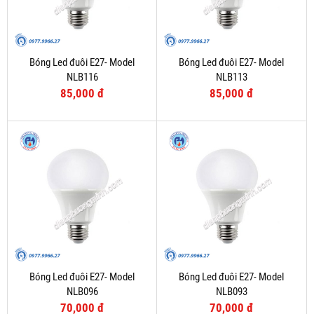
Bóng Led đuôi E27- Model
Bóng Led đuôi E27- Model
NLB116
NLB113
85,000 đ
85,000 đ
Bóng Led đuôi E27- Model
Bóng Led đuôi E27- Model
NLB096
NLB093
70,000 đ
70,000 đ