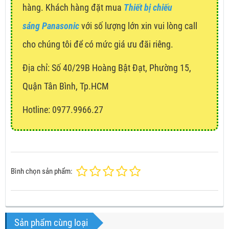
hàng. Khách hàng đặt mua
Thiết bị chiếu
sáng Panasonic
với số lượng lớn xin vui lòng call
cho chúng tôi để có mức giá ưu đãi riêng.
Địa chỉ:
Số 40/29B Hoàng Bật Đạt, Phường 15,
Quận Tân Bình, Tp.HCM
Hotline: 0977.9966.27
Bình chọn sản phẩm:
Sản phẩm cùng loại