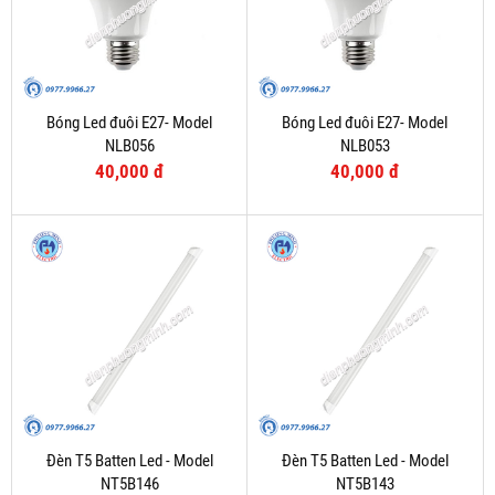
Bóng Led đuôi E27- Model
Bóng Led đuôi E27- Model
NLB056
NLB053
40,000 đ
40,000 đ
Đèn T5 Batten Led - Model
Đèn T5 Batten Led - Model
NT5B146
NT5B143