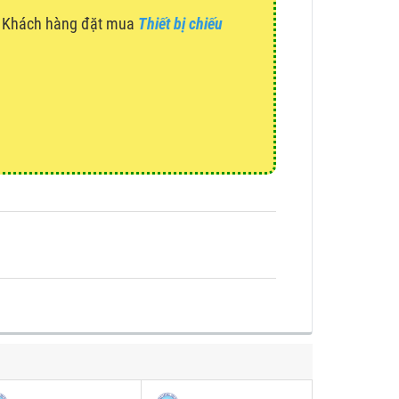
g. Khách hàng đặt mua
Thiết bị chiếu