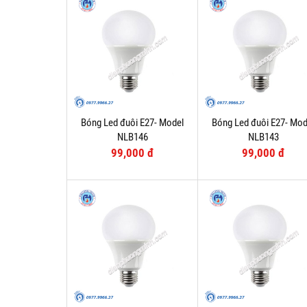
Bóng Led đuôi E27- Model
Bóng Led đuôi E27- Mod
NLB146
NLB143
99,000 đ
99,000 đ