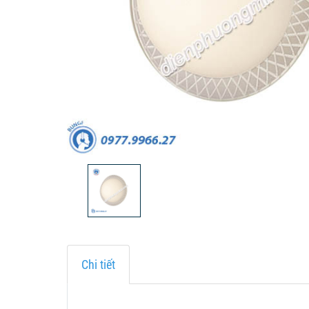
Chi tiết