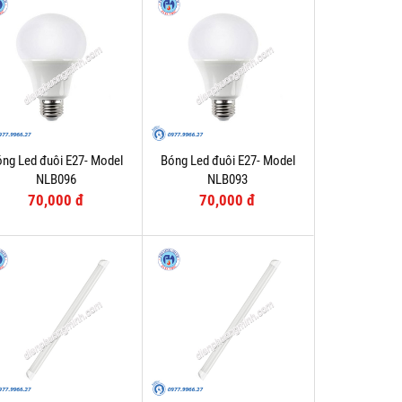
ng Led đuôi E27- Model
Bóng Led đuôi E27- Model
NLB096
NLB093
70,000 đ
70,000 đ