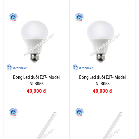
Bóng Led đuôi E27- Model
Bóng Led đuôi E27- Model
NLB056
NLB053
40,000 đ
40,000 đ