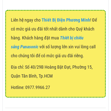
Liên hệ ngay cho
Thiết Bị Điện Phương Minh
! Để
có mức giá ưu đãi tốt nhất dành cho Quý khách
hàng. Khách hàng đặt mua
Thiết bị chiếu
sáng Panasonic
với số lượng lớn xin vui lòng call
cho chúng tôi để có mức giá ưu đãi riêng.
Địa chỉ:
Số 40/29B Hoàng Bật Đạt, Phường 15,
Quận Tân Bình, Tp.HCM
Hotline: 0977.9966.27