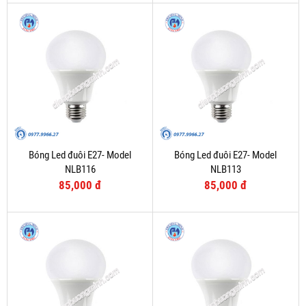
Bóng Led đuôi E27- Model
Bóng Led đuôi E27- Model
NLB116
NLB113
85,000 đ
85,000 đ