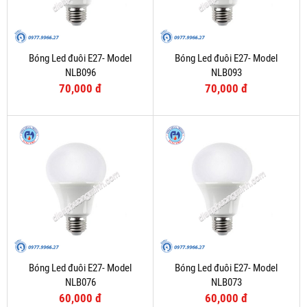
Bóng Led đuôi E27- Model
Bóng Led đuôi E27- Model
NLB096
NLB093
70,000 đ
70,000 đ
Bóng Led đuôi E27- Model
Bóng Led đuôi E27- Model
NLB076
NLB073
60,000 đ
60,000 đ