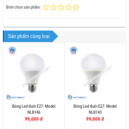
Bình chọn sản phẩm:
Sản phẩm cùng loại
Bóng Led đuôi E27- Model
Bóng Led đuôi E27- Model
NLB146
NLB143
99,000 đ
99,000 đ