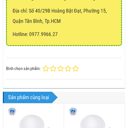
Địa chỉ:
Số 40/29B Hoàng Bật Đạt, Phường 15,
Quận Tân Bình, Tp.HCM
Hotline: 0977.9966.27
Bình chọn sản phẩm:
Sản phẩm cùng loại