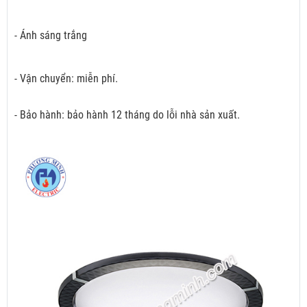
- Ánh sáng trắng
- Vận chuyển: miễn phí.
- Bảo hành: bảo hành 12 tháng do lỗi nhà sản xuất.