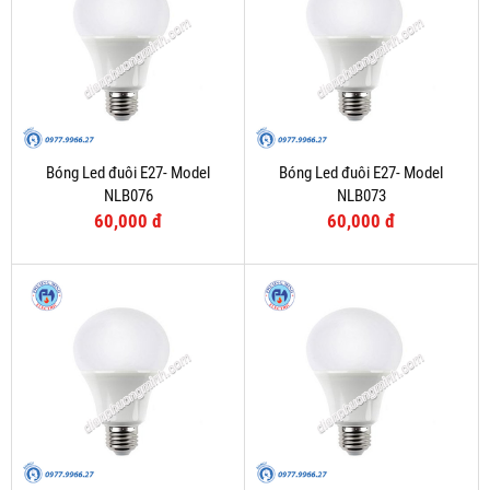
Bóng Led đuôi E27- Model
Bóng Led đuôi E27- Model
NLB076
NLB073
60,000 đ
60,000 đ