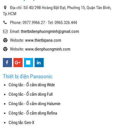
Địa chỉ: Số 40/29B Hoàng Bật Đạt, Phường 15, Quận Tân Bình,
Tp.HCM
Phone: 0977.9966.27 - Tel: 0965.326.444
Email:
thietbidienphuongminh@gmail.com
Website:
www.thietbipana.com
Website:
www.dienphuongminh.com
Thiết bị điện Panasonic
Công tắc - Ổ cắm dòng Wide
Công tắc - Ổ cắm dòng Full
Công tắc - Ổ cắm dòng Halumie
Công tắc - Ổ cắm dòng Refina
Công tắc Gen-X