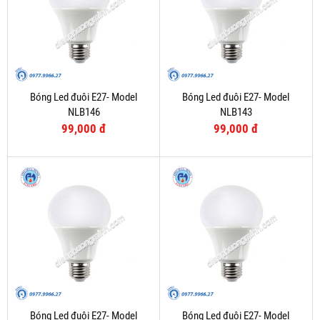
Bóng Led đuôi E27- Model
Bóng Led đuôi E27- Model
NLB146
NLB143
99,000 đ
99,000 đ
Bóng Led đuôi E27- Model
Bóng Led đuôi E27- Model