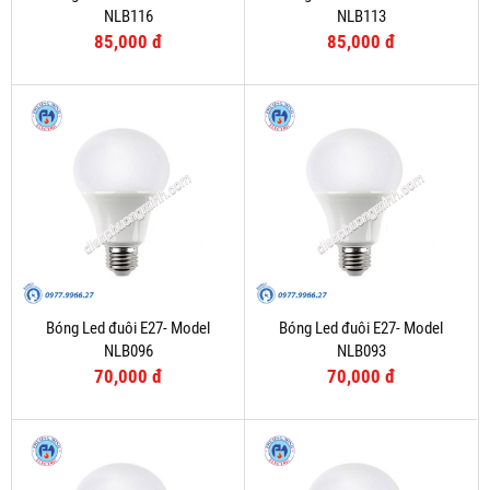
NLB116
NLB113
85,000 đ
85,000 đ
Bóng Led đuôi E27- Model
Bóng Led đuôi E27- Model
NLB096
NLB093
70,000 đ
70,000 đ