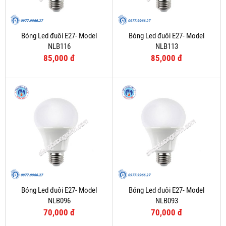
Bóng Led đuôi E27- Model
Bóng Led đuôi E27- Model
NLB116
NLB113
85,000 đ
85,000 đ
Bóng Led đuôi E27- Model
Bóng Led đuôi E27- Model
NLB096
NLB093
70,000 đ
70,000 đ