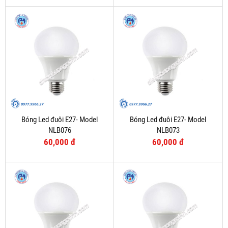
Bóng Led đuôi E27- Model
Bóng Led đuôi E27- Model
NLB076
NLB073
60,000 đ
60,000 đ