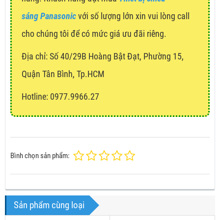
sáng Panasonic
với số lượng lớn xin vui lòng call
cho chúng tôi để có mức giá ưu đãi riêng.
Địa chỉ:
Số 40/29B Hoàng Bật Đạt, Phường 15,
Quận Tân Bình, Tp.HCM
Hotline: 0977.9966.27
Bình chọn sản phẩm:
Sản phẩm cùng loại