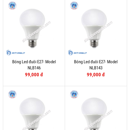
Bóng Led đuôi E27- Model
Bóng Led đuôi E27- Model
NLB146
NLB143
99,000 đ
99,000 đ