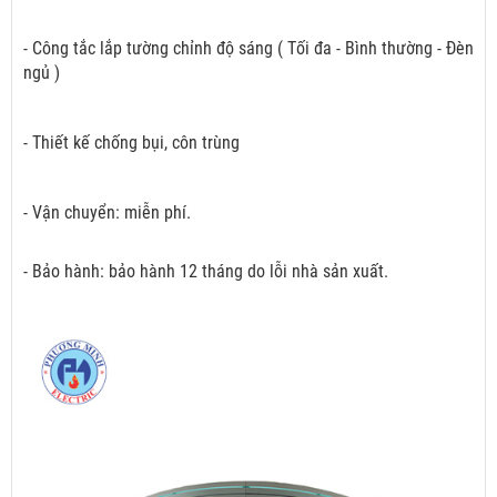
- Công tắc lắp tường chỉnh độ sáng ( Tối đa - Bình thường - Đèn
ngủ )
- Thiết kế chống bụi, côn trùng
- Vận chuyển: miễn phí.
- Bảo hành: bảo hành 12 tháng do lỗi nhà sản xuất.