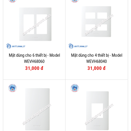
Mặt dùng cho 6 thiết bị - Model
Mặt dùng cho 4 thiết bị - Model
WEVH68060
WEVH68040
31,000 đ
31,000 đ