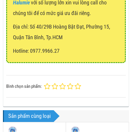
Halumie
với số lượng lớn xin vui lòng call cho
chúng tôi để có mức giá ưu đãi riêng.
Địa chỉ:
Số 40/29B Hoàng Bật Đạt, Phường 15,
Quận Tân Bình, Tp.HCM
Hotline: 0977.9966.27
Bình chọn sản phẩm:
Sản phẩm cùng loại