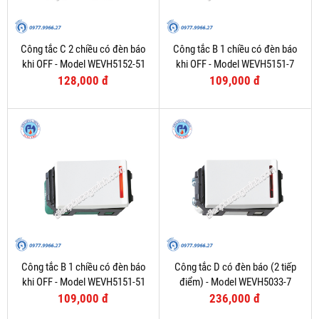
Công tắc C 2 chiều có đèn báo
Công tắc B 1 chiều có đèn báo
khi OFF - Model WEVH5152-51
khi OFF - Model WEVH5151-7
128,000 đ
109,000 đ
Công tắc B 1 chiều có đèn báo
Công tắc D có đèn báo (2 tiếp
khi OFF - Model WEVH5151-51
điểm) - Model WEVH5033-7
109,000 đ
236,000 đ