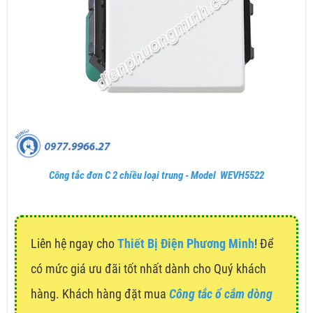
Công tắc đơn C 2 chiều loại trung - Model WEVH5522
Liên hệ ngay cho
Thiết Bị Điện Phương Minh
! Để
có mức giá ưu đãi tốt nhất dành cho Quý khách
hàng. Khách hàng đặt mua
Công tắc ổ cắm dòng