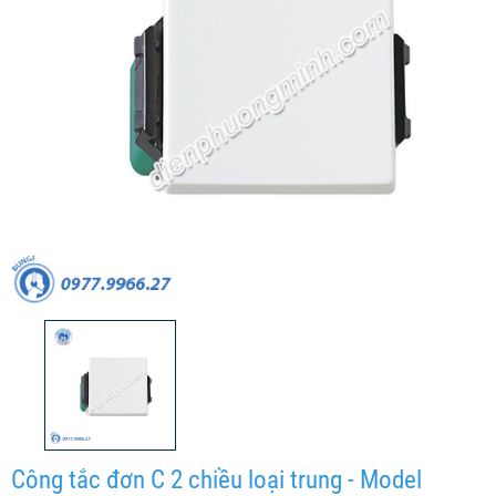
Công tắc đơn C 2 chiều loại trung - Model