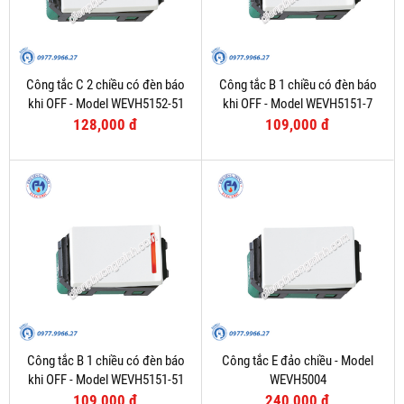
Công tắc C 2 chiều có đèn báo
Công tắc B 1 chiều có đèn báo
khi OFF - Model WEVH5152-51
khi OFF - Model WEVH5151-7
128,000 đ
109,000 đ
Công tắc B 1 chiều có đèn báo
Công tắc E đảo chiều - Model
khi OFF - Model WEVH5151-51
WEVH5004
109,000 đ
240,000 đ