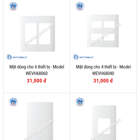
Mặt dùng cho 6 thiết bị - Model
Mặt dùng cho 4 thiết bị - Model
WEVH68060
WEVH68040
31,000 đ
31,000 đ