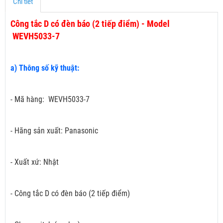
Chi tiết
Công tắc D có đèn báo (2 tiếp điểm) - Model
WEVH5033-7
a) Thông số kỹ thuật:
- Mã hàng: WEVH5033-7
- Hãng sản xuất: Panasonic
- Xuất xứ: Nhật
- Công tắc D có đèn báo (2 tiếp điểm)