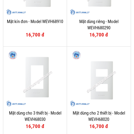
Mặt kín đơn - Model WEVH68910
Mặt dùng riêng - Model
WEVH680290
16,700 đ
16,700 đ
Mặt dùng cho 3 thiết bị - Model
Mặt dùng cho 2 thiết bị - Model
WEVH68030
WEVH68020
16,700 đ
16,700 đ