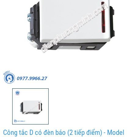
Công tắc D có đèn báo (2 tiếp điểm) - Model