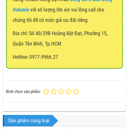
Halumie
với số lượng lớn xin vui lòng call cho
chúng tôi để có mức giá ưu đãi riêng.
Địa chỉ:
Số 40/29B Hoàng Bật Đạt, Phường 15,
Quận Tân Bình, Tp.HCM
Hotline: 0977.9966.27
Bình chọn sản phẩm:
Sản phẩm cùng loại