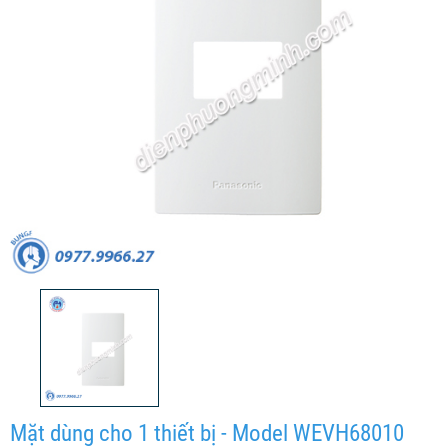
Mặt dùng cho 1 thiết bị - Model WEVH68010