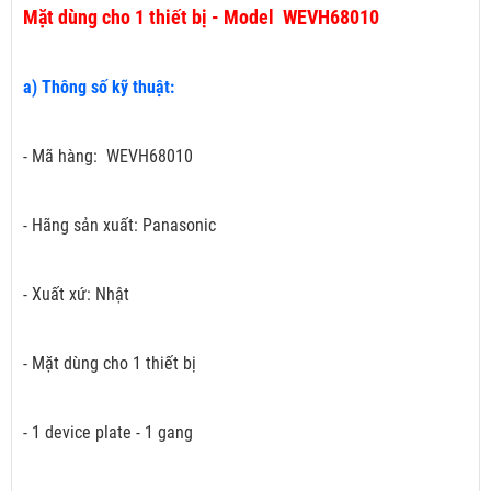
Mặt dùng cho 1 thiết bị - Model WEVH68010
a) Thông số kỹ thuật:
- Mã hàng: WEVH68010
- Hãng sản xuất: Panasonic
- Xuất xứ: Nhật
- Mặt dùng cho 1 thiết bị
- 1 device plate - 1 gang