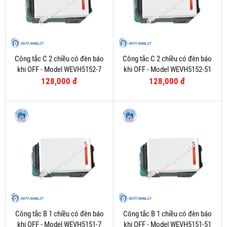
Công tắc C 2 chiều có đèn báo
Công tắc C 2 chiều có đèn báo
khi OFF - Model WEVH5152-7
khi OFF - Model WEVH5152-51
128,000 đ
128,000 đ
Công tắc B 1 chiều có đèn báo
Công tắc B 1 chiều có đèn báo
khi OFF - Model WEVH5151-7
khi OFF - Model WEVH5151-51