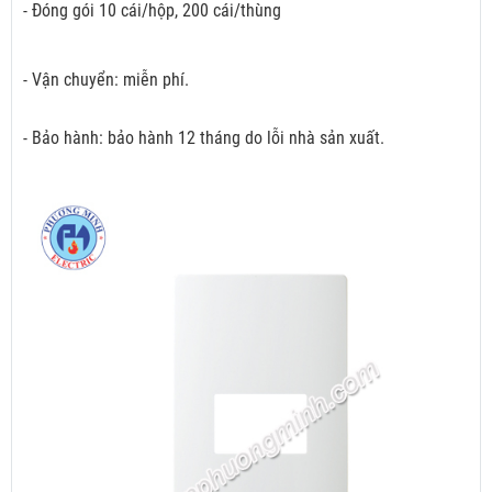
- Đóng gói 10 cái/hộp, 200 cái/thùng
- Vận chuyển: miễn phí.
- Bảo hành: bảo hành 12 tháng do lỗi nhà sản xuất.