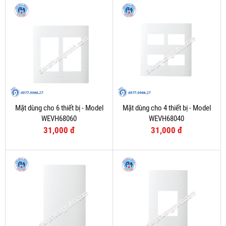
Mặt dùng cho 6 thiết bị - Model
Mặt dùng cho 4 thiết bị - Model
WEVH68060
WEVH68040
31,000 đ
31,000 đ