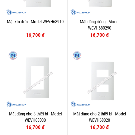
Mặt kín đơn - Model WEVH68910
Mặt dùng riêng - Model
WEVH680290
16,700 đ
16,700 đ
Mặt dùng cho 3 thiết bị - Model
Mặt dùng cho 2 thiết bị - Model
WEVH68030
WEVH68020
16,700 đ
16,700 đ