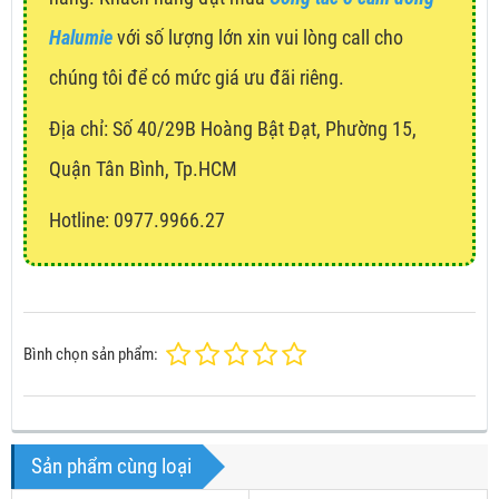
Halumie
với số lượng lớn xin vui lòng call cho
chúng tôi để có mức giá ưu đãi riêng.
Địa chỉ:
Số 40/29B Hoàng Bật Đạt, Phường 15,
Quận Tân Bình, Tp.HCM
Hotline: 0977.9966.27
Bình chọn sản phẩm:
Sản phẩm cùng loại