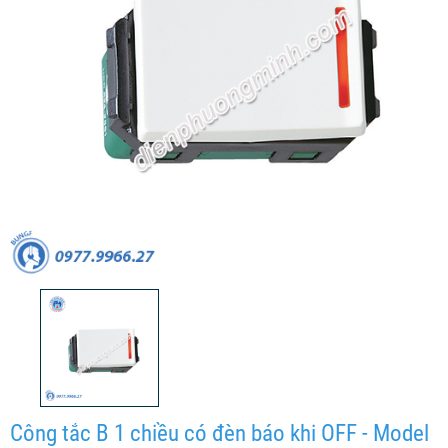
Công tắc B 1 chiều có đèn báo khi OFF - Model