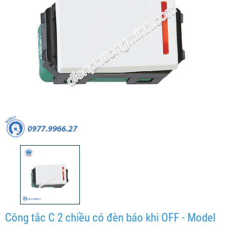
Công tắc C 2 chiều có đèn báo khi OFF - Model