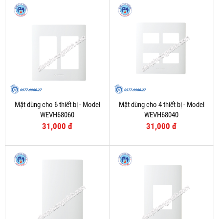
Mặt dùng cho 6 thiết bị - Model
Mặt dùng cho 4 thiết bị - Model
WEVH68060
WEVH68040
31,000 đ
31,000 đ