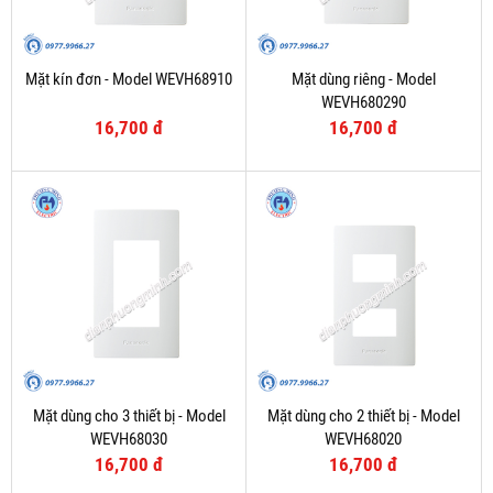
Mặt kín đơn - Model WEVH68910
Mặt dùng riêng - Model
WEVH680290
16,700 đ
16,700 đ
Mặt dùng cho 3 thiết bị - Model
Mặt dùng cho 2 thiết bị - Model
WEVH68030
WEVH68020
16,700 đ
16,700 đ