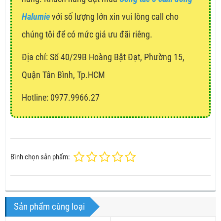
Halumie
với số lượng lớn xin vui lòng call cho
chúng tôi để có mức giá ưu đãi riêng.
Địa chỉ:
Số 40/29B Hoàng Bật Đạt, Phường 15,
Quận Tân Bình, Tp.HCM
Hotline: 0977.9966.27
Bình chọn sản phẩm:
Sản phẩm cùng loại