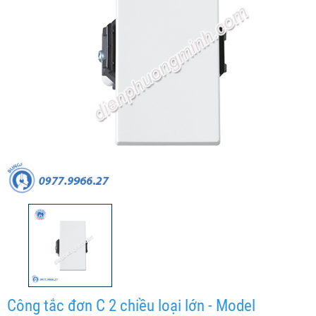
Công tắc đơn C 2 chiều loại lớn - Model