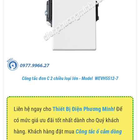
Công tắc đơn C 2 chiều loại lớn - Model WEVH5512-7
Liên hệ ngay cho
Thiết Bị Điện Phương Minh
! Để
có mức giá ưu đãi tốt nhất dành cho Quý khách
hàng. Khách hàng đặt mua
Công tắc ổ cắm dòng