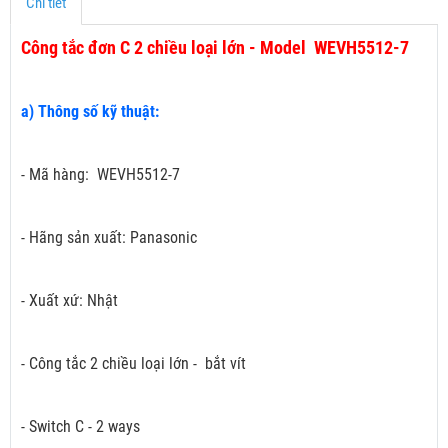
Chi tiết
Công tắc đơn C 2 chiều loại lớn - Model WEVH5512-7
a) Thông số kỹ thuật:
- Mã hàng: WEVH5512-7
- Hãng sản xuất: Panasonic
- Xuất xứ: Nhật
- Công tắc 2 chiều loại lớn - bắt vít
- Switch C - 2 ways