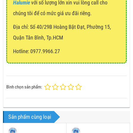
Halumie
với số lượng lớn xin vui lòng call cho
chúng tôi để có mức giá ưu đãi riêng.
Địa chỉ:
Số 40/29B Hoàng Bật Đạt, Phường 15,
Quận Tân Bình, Tp.HCM
Hotline: 0977.9966.27
Bình chọn sản phẩm:
Sản phẩm cùng loại