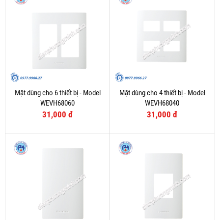
Mặt dùng cho 6 thiết bị - Model
Mặt dùng cho 4 thiết bị - Model
WEVH68060
WEVH68040
31,000 đ
31,000 đ