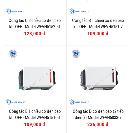
Công tắc C 2 chiều có đèn báo
Công tắc B 1 chiều có đèn báo
khi OFF - Model WEVH5152-51
khi OFF - Model WEVH5151-7
128,000 đ
109,000 đ
Công tắc B 1 chiều có đèn báo
Công tắc D có đèn báo (2 tiếp
khi OFF - Model WEVH5151-51
điểm) - Model WEVH5033-7
109,000 đ
236,000 đ