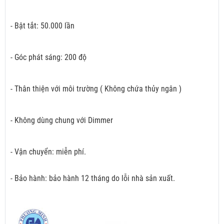
- Bật tắt: 50.000 lần
- Góc phát sáng: 200 độ
- Thân thiện với môi trường ( Không chứa thủy ngân )
- Không dùng chung với Dimmer
- Vận chuyển: miễn phí.
- Bảo hành: bảo hành 12 tháng do lỗi nhà sản xuất.