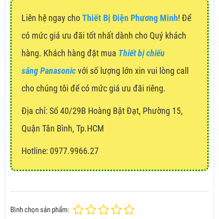
Liên hệ ngay cho
Thiết Bị Điện Phương Minh
! Để
có mức giá ưu đãi tốt nhất dành cho Quý khách
hàng. Khách hàng đặt mua
Thiết bị chiếu
sáng Panasonic
với số lượng lớn xin vui lòng call
cho chúng tôi để có mức giá ưu đãi riêng.
Địa chỉ:
Số 40/29B Hoàng Bật Đạt, Phường 15,
Quận Tân Bình, Tp.HCM
Hotline: 0977.9966.27
Bình chọn sản phẩm: