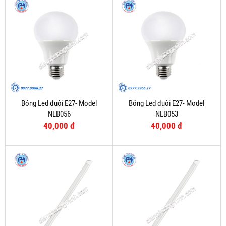
Bóng Led đuôi E27- Model
Bóng Led đuôi E27- Model
NLB056
NLB053
40,000 đ
40,000 đ