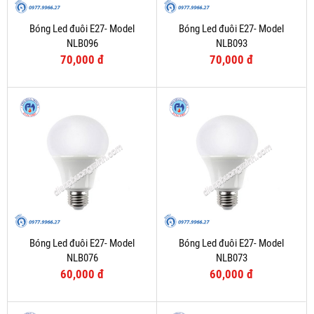
Bóng Led đuôi E27- Model
Bóng Led đuôi E27- Model
NLB096
NLB093
70,000 đ
70,000 đ
Bóng Led đuôi E27- Model
Bóng Led đuôi E27- Model
NLB076
NLB073
60,000 đ
60,000 đ