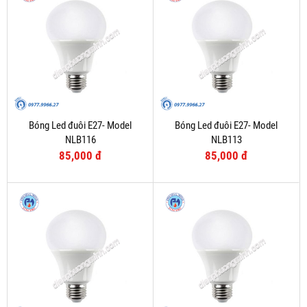
Bóng Led đuôi E27- Model
Bóng Led đuôi E27- Model
NLB116
NLB113
85,000 đ
85,000 đ