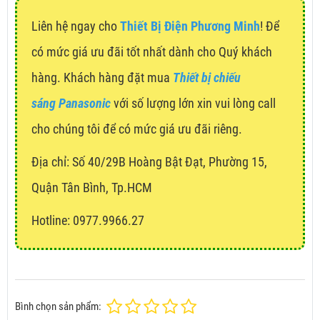
Liên hệ ngay cho
Thiết Bị Điện Phương Minh
! Để
có mức giá ưu đãi tốt nhất dành cho Quý khách
hàng. Khách hàng đặt mua
Thiết bị chiếu
sáng Panasonic
với số lượng lớn xin vui lòng call
cho chúng tôi để có mức giá ưu đãi riêng.
Địa chỉ:
Số 40/29B Hoàng Bật Đạt, Phường 15,
Quận Tân Bình, Tp.HCM
Hotline: 0977.9966.27
Bình chọn sản phẩm: