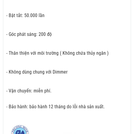
- Bật tắt: 50.000 lần
- Góc phát sáng: 200 độ
- Thân thiện với môi trường ( Không chứa thủy ngân )
- Không dùng chung với Dimmer
- Vận chuyển: miễn phí.
- Bảo hành: bảo hành 12 tháng do lỗi nhà sản xuất.