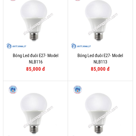
Bóng Led đuôi E27- Model
Bóng Led đuôi E27- Model
NLB116
NLB113
85,000 đ
85,000 đ