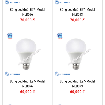
Bóng Led đuôi E27- Model
Bóng Led đuôi E27- Model
NLB096
NLB093
70,000 đ
70,000 đ
Bóng Led đuôi E27- Model
Bóng Led đuôi E27- Model
NLB076
NLB073
60,000 đ
60,000 đ