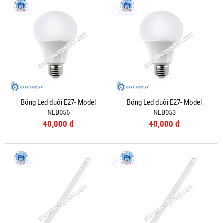
Bóng Led đuôi E27- Model
Bóng Led đuôi E27- Model
NLB056
NLB053
40,000 đ
40,000 đ