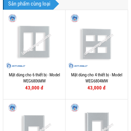
Sản phẩm cùng loại
Mặt dùng cho 6 thiết bị - Model
Mặt dùng cho 4 thiết bị - Model
WEG6806MW
WEG6804MW
43,000 đ
43,000 đ