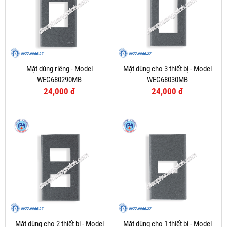
Mặt dùng riêng - Model
Mặt dùng cho 3 thiết bị - Model
WEG680290MB
WEG68030MB
24,000 đ
24,000 đ
Mặt dùng cho 2 thiết bị - Model
Mặt dùng cho 1 thiết bị - Model