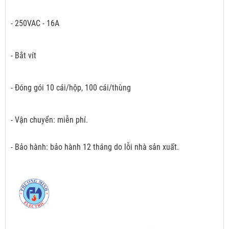
- 250VAC - 16A
- Bắt vít
- Đóng gói 10 cái/hộp, 100 cái/thùng
- Vận chuyển: miễn phí.
- Bảo hành: bảo hành 12 tháng do lỗi nhà sản xuất.