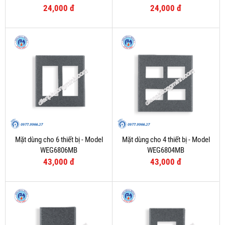
24,000 đ
24,000 đ
Mặt dùng cho 6 thiết bị - Model
Mặt dùng cho 4 thiết bị - Model
WEG6806MB
WEG6804MB
43,000 đ
43,000 đ