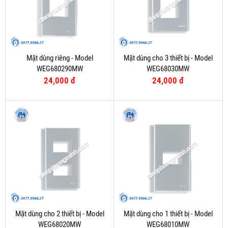
Mặt dùng riêng - Model
Mặt dùng cho 3 thiết bị - Model
WEG680290MW
WEG68030MW
24,000 đ
24,000 đ
Mặt dùng cho 2 thiết bị - Model
Mặt dùng cho 1 thiết bị - Model
WEG68020MW
WEG68010MW