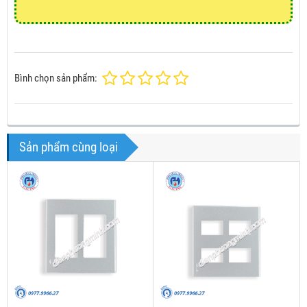
Bình chọn sản phẩm:
Sản phẩm cùng loại