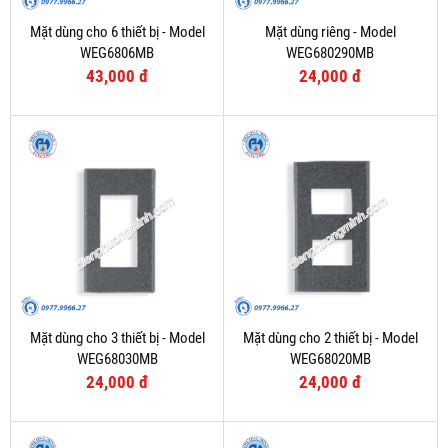
Mặt dùng cho 6 thiết bị - Model
Mặt dùng riêng - Model
WEG6806MB
WEG680290MB
43,000 đ
24,000 đ
Mặt dùng cho 3 thiết bị - Model
Mặt dùng cho 2 thiết bị - Model
WEG68030MB
WEG68020MB
24,000 đ
24,000 đ