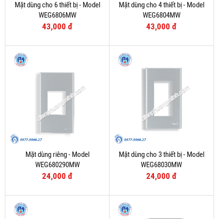
Mặt dùng cho 6 thiết bị - Model
Mặt dùng cho 4 thiết bị - Model
WEG6806MW
WEG6804MW
43,000 đ
43,000 đ
Mặt dùng riêng - Model
Mặt dùng cho 3 thiết bị - Model
WEG680290MW
WEG68030MW
24,000 đ
24,000 đ