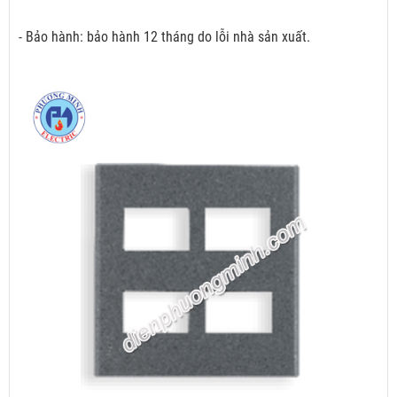
- Bảo hành: bảo hành 12 tháng do lỗi nhà sản xuất.