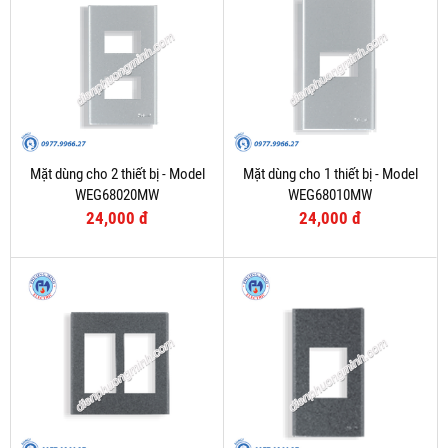
Mặt dùng cho 2 thiết bị - Model
Mặt dùng cho 1 thiết bị - Model
WEG68020MW
WEG68010MW
24,000 đ
24,000 đ