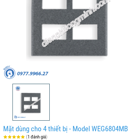
Mặt dùng cho 4 thiết bị - Model WEG6804MB
(
1 đánh giá
)