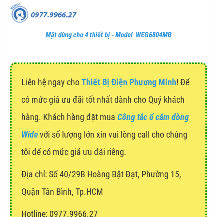
Mặt dùng cho 4 thiết bị - Model WEG6804MB
Liên hệ ngay cho
Thiết Bị Điện Phương Minh
! Để
có mức giá ưu đãi tốt nhất dành cho Quý khách
hàng. Khách hàng đặt mua
Công tắc ổ cắm dòng
Wide
với số lượng lớn xin vui lòng call cho chúng
tôi để có mức giá ưu đãi riêng.
Địa chỉ:
Số 40/29B Hoàng Bật Đạt, Phường 15,
Quận Tân Bình, Tp.HCM
Hotline: 0977.9966.27