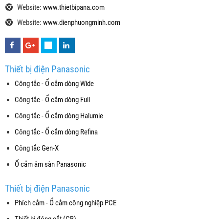
Website:
www.thietbipana.com
Website:
www.dienphuongminh.com
Thiết bị điện Panasonic
Công tắc - Ổ cắm dòng Wide
Công tắc - Ổ cắm dòng Full
Công tắc - Ổ cắm dòng Halumie
Công tắc - Ổ cắm dòng Refina
Công tắc Gen-X
Ổ cắm âm sàn Panasonic
Thiết bị điện Panasonic
Phích cắm - Ổ cắm công nghiệp PCE
Thiết bị đóng cắt (CB)