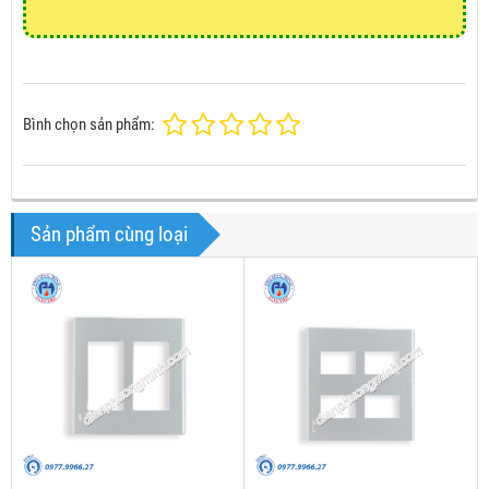
Bình chọn sản phẩm:
Sản phẩm cùng loại