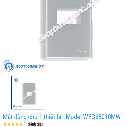
Mặt dùng cho 1 thiết bị - Model WEG68010MW
(
1 đánh giá
)