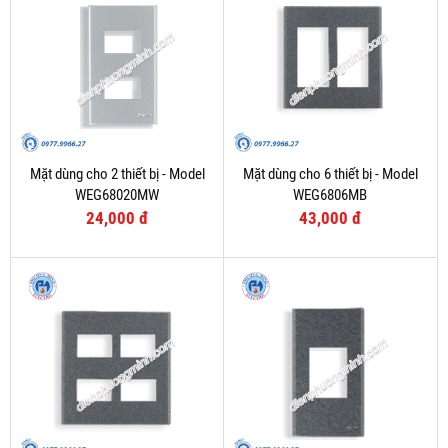
Mặt dùng cho 2 thiết bị - Model
Mặt dùng cho 6 thiết bị - Model
WEG68020MW
WEG6806MB
24,000 đ
43,000 đ