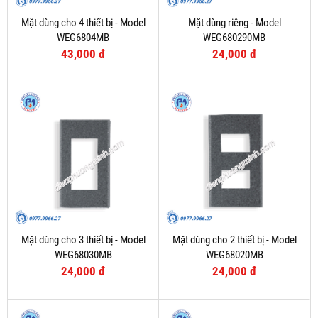
Mặt dùng cho 4 thiết bị - Model
Mặt dùng riêng - Model
WEG6804MB
WEG680290MB
43,000 đ
24,000 đ
Mặt dùng cho 3 thiết bị - Model
Mặt dùng cho 2 thiết bị - Model
WEG68030MB
WEG68020MB
24,000 đ
24,000 đ