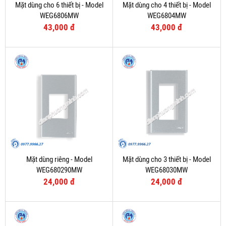
Mặt dùng cho 6 thiết bị - Model
Mặt dùng cho 4 thiết bị - Model
WEG6806MW
WEG6804MW
43,000 đ
43,000 đ
Mặt dùng riêng - Model
Mặt dùng cho 3 thiết bị - Model
WEG680290MW
WEG68030MW
24,000 đ
24,000 đ