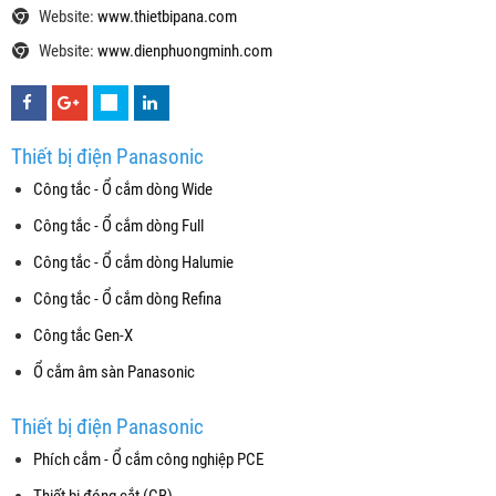
Website:
www.thietbipana.com
Website:
www.dienphuongminh.com
Thiết bị điện Panasonic
Công tắc - Ổ cắm dòng Wide
Công tắc - Ổ cắm dòng Full
Công tắc - Ổ cắm dòng Halumie
Công tắc - Ổ cắm dòng Refina
Công tắc Gen-X
Ổ cắm âm sàn Panasonic
Thiết bị điện Panasonic
Phích cắm - Ổ cắm công nghiệp PCE
Thiết bị đóng cắt (CB)