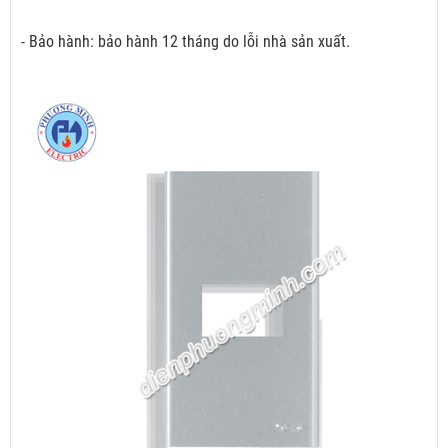
- Bảo hành: bảo hành 12 tháng do lỗi nhà sản xuất.