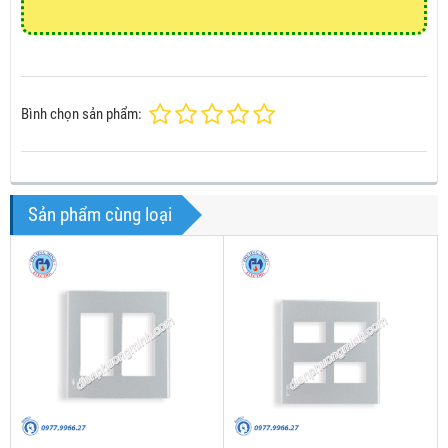
Bình chọn sản phẩm:
Sản phẩm cùng loại