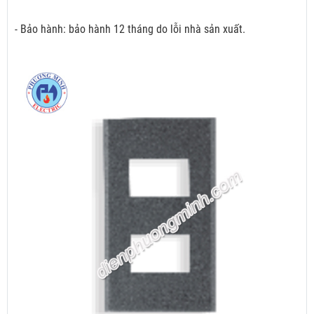
- Bảo hành: bảo hành 12 tháng do lỗi nhà sản xuất.