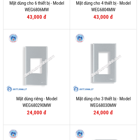
Mặt dùng cho 6 thiết bị - Model
Mặt dùng cho 4 thiết bị - Model
WEG6806MW
WEG6804MW
43,000 đ
43,000 đ
Mặt dùng riêng - Model
Mặt dùng cho 3 thiết bị - Model
WEG680290MW
WEG68030MW
24,000 đ
24,000 đ