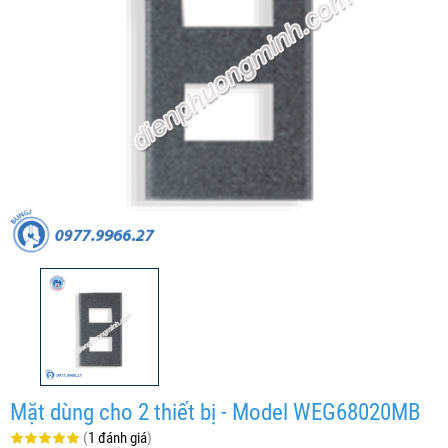
Mặt dùng cho 2 thiết bị - Model WEG68020MB
(
1 đánh giá
)