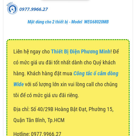
Mặt dùng cho 2 thiết bị - Model WEG68020MB
Liên hệ ngay cho
Thiết Bị Điện Phương Minh
! Để
có mức giá ưu đãi tốt nhất dành cho Quý khách
hàng. Khách hàng đặt mua
Công tắc ổ cắm dòng
Wide
với số lượng lớn xin vui lòng call cho chúng
tôi để có mức giá ưu đãi riêng.
Địa chỉ:
Số 40/29B Hoàng Bật Đạt, Phường 15,
Quận Tân Bình, Tp.HCM
Hotline: 0977.9966.27