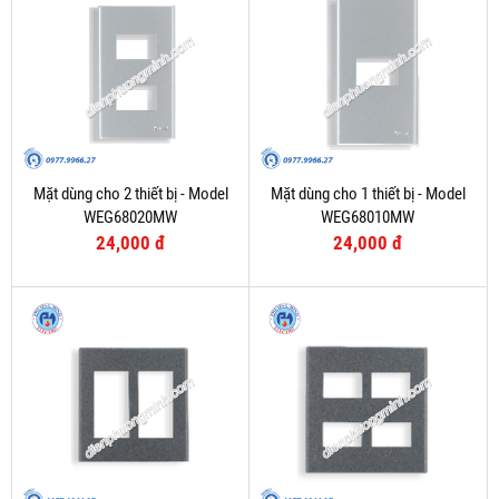
Mặt dùng cho 2 thiết bị - Model
Mặt dùng cho 1 thiết bị - Model
WEG68020MW
WEG68010MW
24,000 đ
24,000 đ