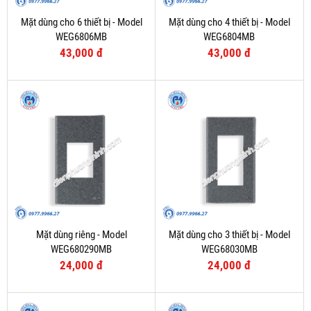
Mặt dùng cho 6 thiết bị - Model
Mặt dùng cho 4 thiết bị - Model
WEG6806MB
WEG6804MB
43,000 đ
43,000 đ
Mặt dùng riêng - Model
Mặt dùng cho 3 thiết bị - Model
WEG680290MB
WEG68030MB
24,000 đ
24,000 đ