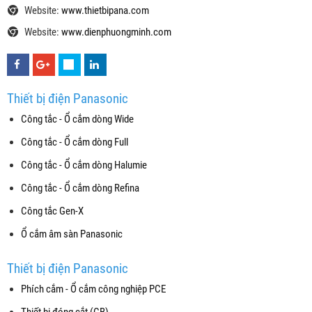
Website:
www.thietbipana.com
Website:
www.dienphuongminh.com
Thiết bị điện Panasonic
Công tắc - Ổ cắm dòng Wide
Công tắc - Ổ cắm dòng Full
Công tắc - Ổ cắm dòng Halumie
Công tắc - Ổ cắm dòng Refina
Công tắc Gen-X
Ổ cắm âm sàn Panasonic
Thiết bị điện Panasonic
Phích cắm - Ổ cắm công nghiệp PCE
Thiết bị đóng cắt (CB)