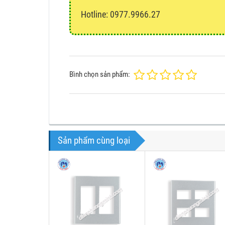
Hotline: 0977.9966.27
Bình chọn sản phẩm:
Sản phẩm cùng loại