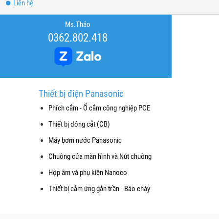
Liên hệ
Ms.Thảo
0362.802.418
Thiết bị điện Panasonic
Phích cắm - Ổ cắm công nghiệp PCE
Thiết bị đóng cắt (CB)
Máy bơm nước Panasonic
Chuông cửa màn hình và Nút chuông
Hộp âm và phụ kiện Nanoco
Thiết bị cảm ứng gắn trần - Báo cháy