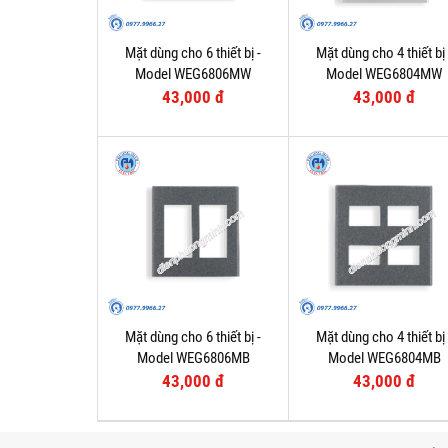
Mặt dùng cho 6 thiết bị -
Mặt dùng cho 4 thiết bị 
Model WEG6806MW
Model WEG6804MW
43,000 đ
43,000 đ
Mặt dùng cho 6 thiết bị -
Mặt dùng cho 4 thiết bị 
Model WEG6806MB
Model WEG6804MB
43,000 đ
43,000 đ