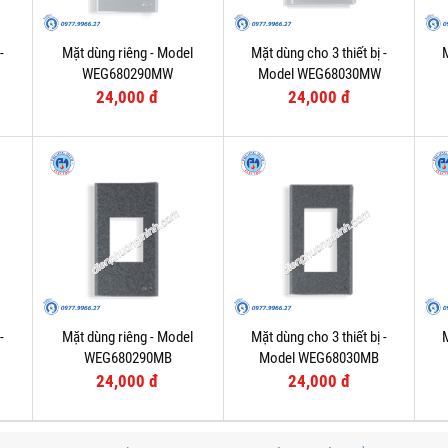
-
Mặt dùng riêng - Model
Mặt dùng cho 3 thiết bị -
M
WEG680290MW
Model WEG68030MW
24,000 đ
24,000 đ
-
Mặt dùng riêng - Model
Mặt dùng cho 3 thiết bị -
M
WEG680290MB
Model WEG68030MB
24,000 đ
24,000 đ