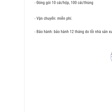
- Đóng gói 10 cái/hộp, 100 cái/thùng
- Vận chuyển: miễn phí.
- Bảo hành: bảo hành 12 tháng do lỗi nhà sản xu