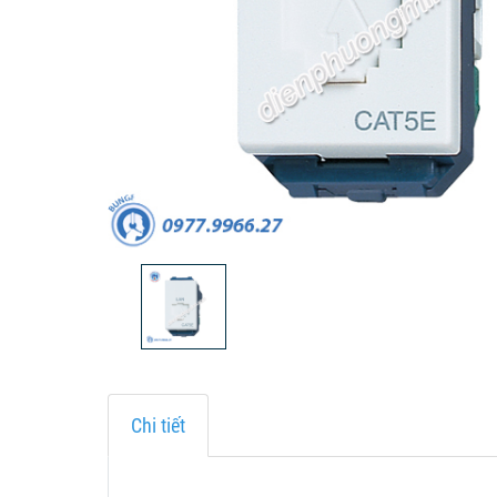
Chi tiết