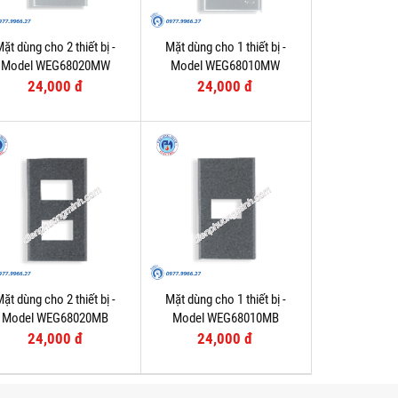
ặt dùng cho 2 thiết bị -
Mặt dùng cho 1 thiết bị -
Model WEG68020MW
Model WEG68010MW
24,000 đ
24,000 đ
ặt dùng cho 2 thiết bị -
Mặt dùng cho 1 thiết bị -
Model WEG68020MB
Model WEG68010MB
24,000 đ
24,000 đ