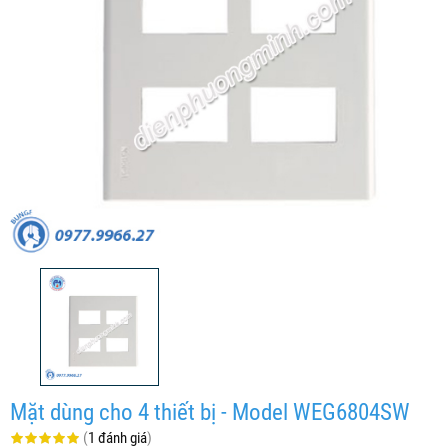
Mặt dùng cho 4 thiết bị - Model WEG6804SW
(
1 đánh giá
)