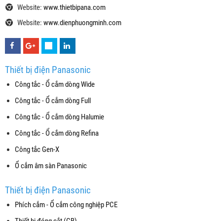
Website:
www.thietbipana.com
Website:
www.dienphuongminh.com
Thiết bị điện Panasonic
Công tắc - Ổ cắm dòng Wide
Công tắc - Ổ cắm dòng Full
Công tắc - Ổ cắm dòng Halumie
Công tắc - Ổ cắm dòng Refina
Công tắc Gen-X
Ổ cắm âm sàn Panasonic
Thiết bị điện Panasonic
Phích cắm - Ổ cắm công nghiệp PCE
Thiết bị đóng cắt (CB)