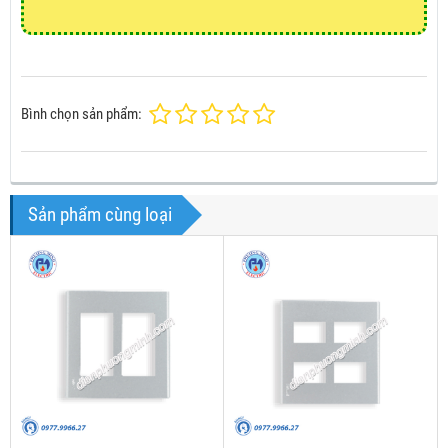
Bình chọn sản phẩm:
Sản phẩm cùng loại