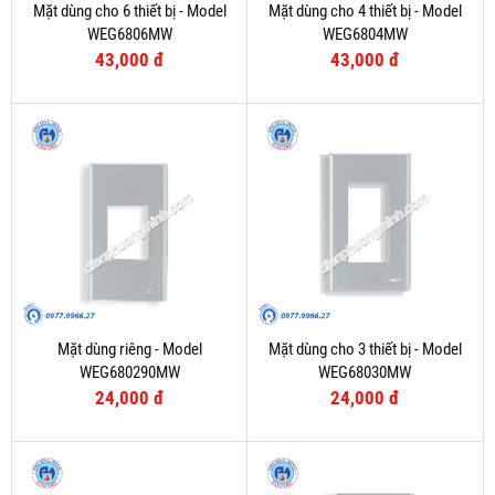
Mặt dùng cho 6 thiết bị - Model
Mặt dùng cho 4 thiết bị - Model
WEG6806MW
WEG6804MW
43,000 đ
43,000 đ
Mặt dùng riêng - Model
Mặt dùng cho 3 thiết bị - Model
WEG680290MW
WEG68030MW
24,000 đ
24,000 đ