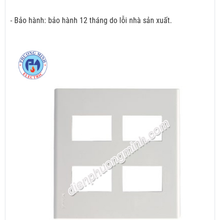
- Bảo hành: bảo hành 12 tháng do lỗi nhà sản xuất.