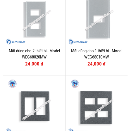
Mặt dùng cho 2 thiết bị - Model
Mặt dùng cho 1 thiết bị - Model
WEG68020MW
WEG68010MW
24,000 đ
24,000 đ