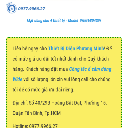
Mặt dùng cho 4 thiết bị - Model WEG6804SW
Liên hệ ngay cho
Thiết Bị Điện Phương Minh
! Để
có mức giá ưu đãi tốt nhất dành cho Quý khách
hàng. Khách hàng đặt mua
Công tắc ổ cắm dòng
Wide
với số lượng lớn xin vui lòng call cho chúng
tôi để có mức giá ưu đãi riêng.
Địa chỉ:
Số 40/29B Hoàng Bật Đạt, Phường 15,
Quận Tân Bình, Tp.HCM
Hotline: 0977.9966.27