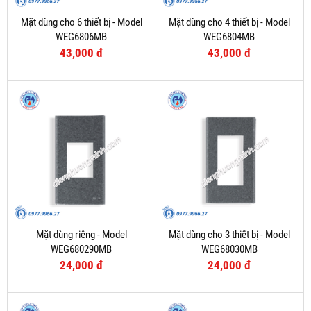
Mặt dùng cho 6 thiết bị - Model
Mặt dùng cho 4 thiết bị - Model
WEG6806MB
WEG6804MB
43,000 đ
43,000 đ
Mặt dùng riêng - Model
Mặt dùng cho 3 thiết bị - Model
WEG680290MB
WEG68030MB
24,000 đ
24,000 đ