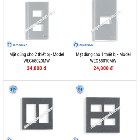
Mặt dùng cho 2 thiết bị - Model
Mặt dùng cho 1 thiết bị - Model
WEG68020MW
WEG68010MW
24,000 đ
24,000 đ