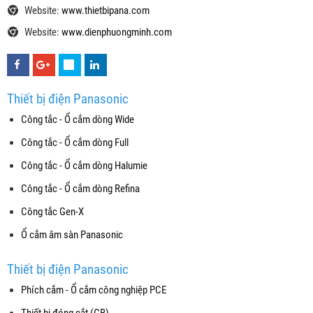
Website:
www.thietbipana.com
Website:
www.dienphuongminh.com
Thiết bị điện Panasonic
Công tắc - Ổ cắm dòng Wide
Công tắc - Ổ cắm dòng Full
Công tắc - Ổ cắm dòng Halumie
Công tắc - Ổ cắm dòng Refina
Công tắc Gen-X
Ổ cắm âm sàn Panasonic
Thiết bị điện Panasonic
Phích cắm - Ổ cắm công nghiệp PCE
Thiết bị đóng cắt (CB)