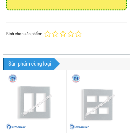
Bình chọn sản phẩm:
Sản phẩm cùng loại