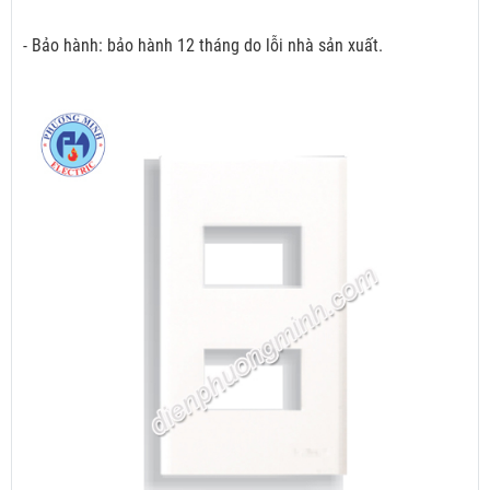
- Bảo hành: bảo hành 12 tháng do lỗi nhà sản xuất.