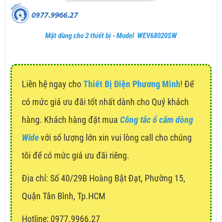
Mặt dùng cho 2 thiết bị - Model WEV68020SW
Liên hệ ngay cho
Thiết Bị Điện Phương Minh
! Để
có mức giá ưu đãi tốt nhất dành cho Quý khách
hàng. Khách hàng đặt mua
Công tắc ổ cắm dòng
Wide
với số lượng lớn xin vui lòng call cho chúng
tôi để có mức giá ưu đãi riêng.
Địa chỉ:
Số 40/29B Hoàng Bật Đạt, Phường 15,
Quận Tân Bình, Tp.HCM
Hotline: 0977.9966.27