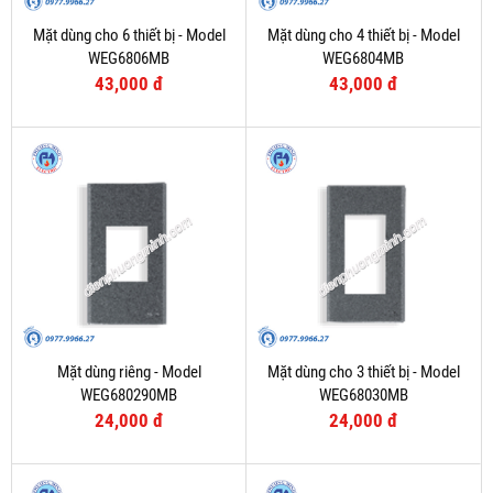
Mặt dùng cho 6 thiết bị - Model
Mặt dùng cho 4 thiết bị - Model
WEG6806MB
WEG6804MB
43,000 đ
43,000 đ
Mặt dùng riêng - Model
Mặt dùng cho 3 thiết bị - Model
WEG680290MB
WEG68030MB
24,000 đ
24,000 đ