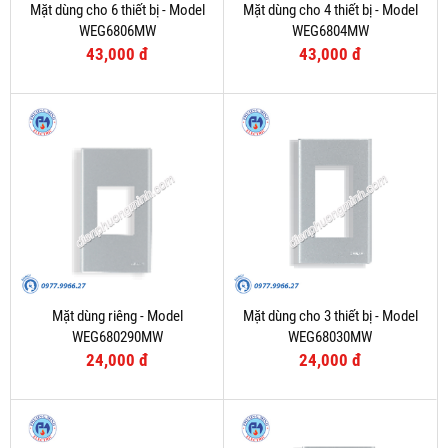
Mặt dùng cho 6 thiết bị - Model
Mặt dùng cho 4 thiết bị - Model
WEG6806MW
WEG6804MW
43,000 đ
43,000 đ
Mặt dùng riêng - Model
Mặt dùng cho 3 thiết bị - Model
WEG680290MW
WEG68030MW
24,000 đ
24,000 đ