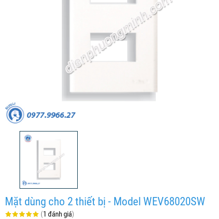
Mặt dùng cho 2 thiết bị - Model WEV68020SW
(
1 đánh giá
)