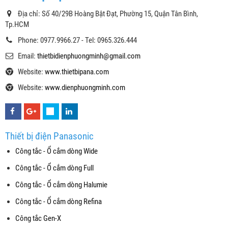
Địa chỉ: Số 40/29B Hoàng Bật Đạt, Phường 15, Quận Tân Bình,
Tp.HCM
Phone: 0977.9966.27 - Tel: 0965.326.444
Email:
thietbidienphuongminh@gmail.com
Website:
www.thietbipana.com
Website:
www.dienphuongminh.com
Thiết bị điện Panasonic
Công tắc - Ổ cắm dòng Wide
Công tắc - Ổ cắm dòng Full
Công tắc - Ổ cắm dòng Halumie
Công tắc - Ổ cắm dòng Refina
Công tắc Gen-X