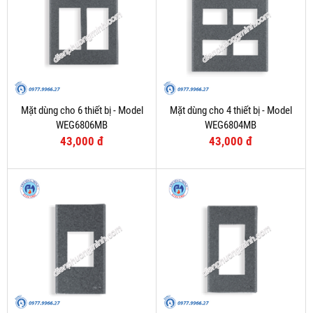
Mặt dùng cho 6 thiết bị - Model
Mặt dùng cho 4 thiết bị - Model
WEG6806MB
WEG6804MB
43,000 đ
43,000 đ