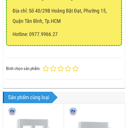
Địa chỉ:
Số 40/29B Hoàng Bật Đạt, Phường 15,
Quận Tân Bình, Tp.HCM
Hotline: 0977.9966.27
Bình chọn sản phẩm:
Sản phẩm cùng loại