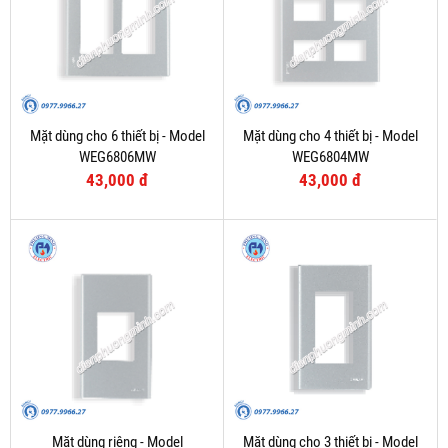
Mặt dùng cho 6 thiết bị - Model
Mặt dùng cho 4 thiết bị - Model
WEG6806MW
WEG6804MW
43,000 đ
43,000 đ
Mặt dùng riêng - Model
Mặt dùng cho 3 thiết bị - Model