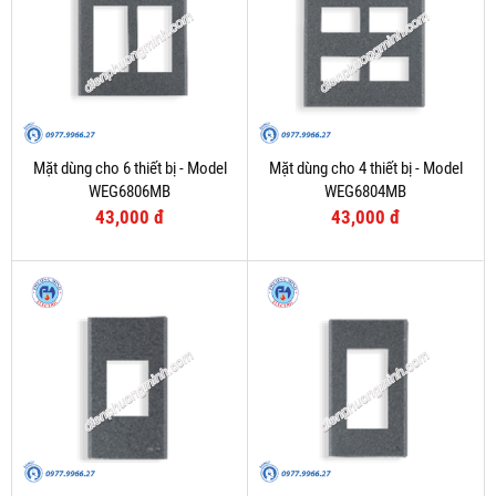
Mặt dùng cho 6 thiết bị - Model
Mặt dùng cho 4 thiết bị - Model
WEG6806MB
WEG6804MB
43,000 đ
43,000 đ