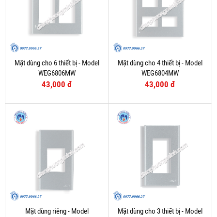
Mặt dùng cho 6 thiết bị - Model
Mặt dùng cho 4 thiết bị - Model
WEG6806MW
WEG6804MW
43,000 đ
43,000 đ
Mặt dùng riêng - Model
Mặt dùng cho 3 thiết bị - Model