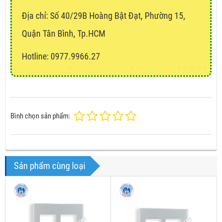
Địa chỉ:
Số 40/29B Hoàng Bật Đạt, Phường 15,
Quận Tân Bình, Tp.HCM
Hotline: 0977.9966.27
Bình chọn sản phẩm:
Sản phẩm cùng loại