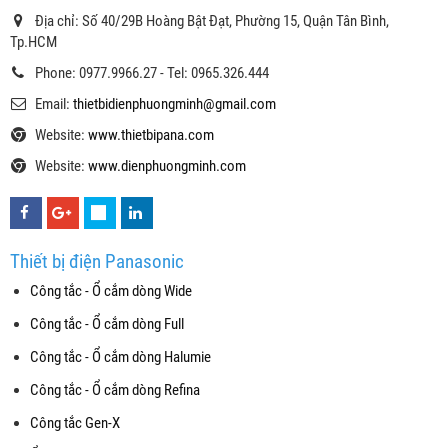
Địa chỉ: Số 40/29B Hoàng Bật Đạt, Phường 15, Quận Tân Bình,
Tp.HCM
Phone: 0977.9966.27 - Tel: 0965.326.444
Email:
thietbidienphuongminh@gmail.com
Website:
www.thietbipana.com
Website:
www.dienphuongminh.com
Thiết bị điện Panasonic
Công tắc - Ổ cắm dòng Wide
Công tắc - Ổ cắm dòng Full
Công tắc - Ổ cắm dòng Halumie
Công tắc - Ổ cắm dòng Refina
Công tắc Gen-X