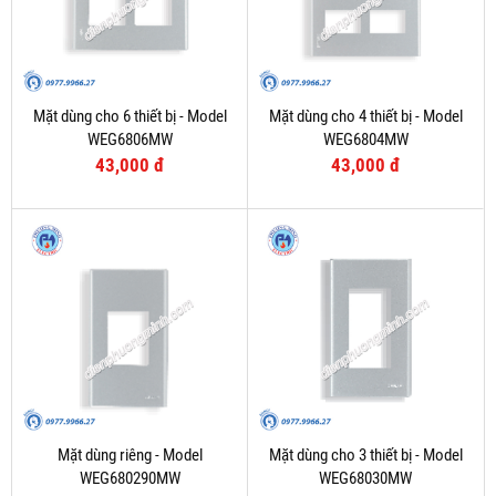
Mặt dùng cho 6 thiết bị - Model
Mặt dùng cho 4 thiết bị - Model
WEG6806MW
WEG6804MW
43,000 đ
43,000 đ
Mặt dùng riêng - Model
Mặt dùng cho 3 thiết bị - Model
WEG680290MW
WEG68030MW