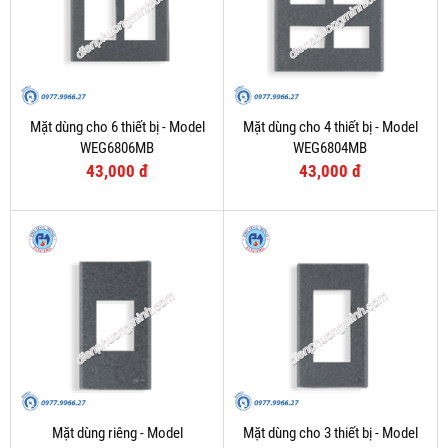
Mặt dùng cho 6 thiết bị - Model
Mặt dùng cho 4 thiết bị - Model
WEG6806MB
WEG6804MB
43,000 đ
43,000 đ
Mặt dùng riêng - Model
Mặt dùng cho 3 thiết bị - Model