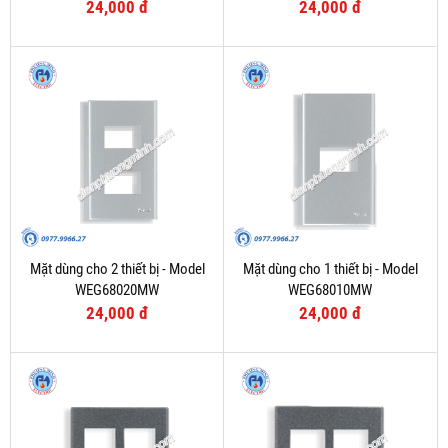
24,000 đ
24,000 đ
Mặt dùng cho 2 thiết bị - Model
Mặt dùng cho 1 thiết bị - Model
WEG68020MW
WEG68010MW
24,000 đ
24,000 đ