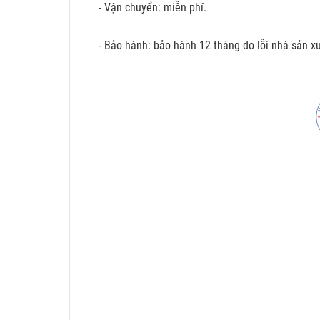
- Vận chuyển: miễn phí.
- Bảo hành: bảo hành 12 tháng do lỗi nhà sản xu