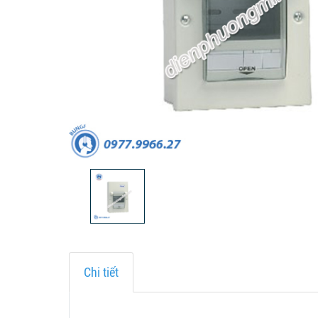
Chi tiết