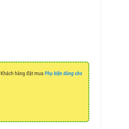
g. Khách hàng đặt mua
Phụ kiện dùng cho