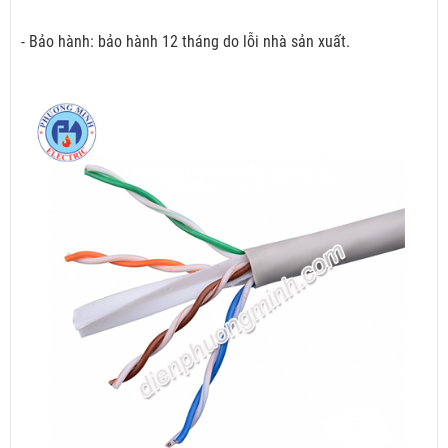
- Bảo hành: bảo hành 12 tháng do lỗi nhà sản xuất.