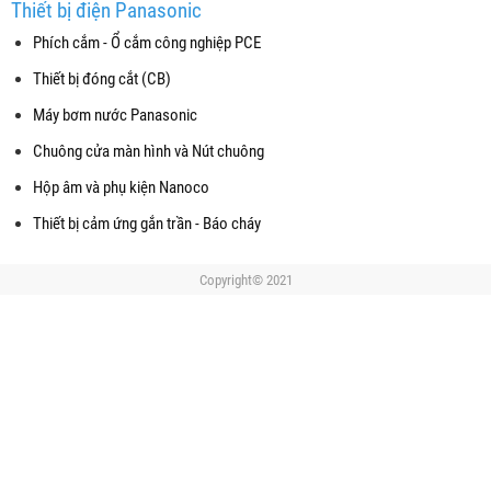
Thiết bị điện Panasonic
Phích cắm - Ổ cắm công nghiệp PCE
Thiết bị đóng cắt (CB)
Máy bơm nước Panasonic
Chuông cửa màn hình và Nút chuông
Hộp âm và phụ kiện Nanoco
Thiết bị cảm ứng gắn trần - Báo cháy
Copyright© 2021