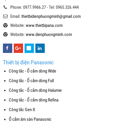
Phone: 0977.9966.27 - Tel: 0965.326.444
Email:
thietbidienphuongminh@gmail.com
Website:
www.thietbipana.com
Website:
www.dienphuongminh.com
Thiết bị điện Panasonic
Công tắc - Ổ cắm dòng Wide
Công tắc - Ổ cắm dòng Full
Công tắc - Ổ cắm dòng Halumie
Công tắc - Ổ cắm dòng Refina
Công tắc Gen-X
Ổ cắm âm sàn Panasonic