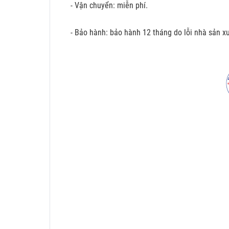
- Vận chuyển: miễn phí.
- Bảo hành: bảo hành 12 tháng do lỗi nhà sản xu