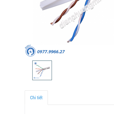
Chi tiết