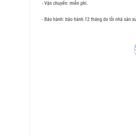
- Vận chuyển: miễn phí.
- Bảo hành: bảo hành 12 tháng do lỗi nhà sản xu