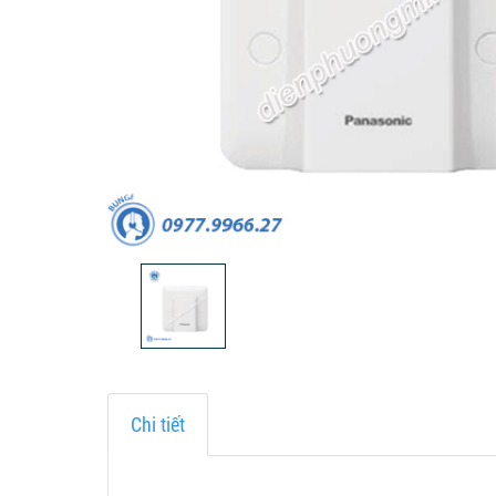
Chi tiết