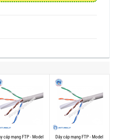
y cáp mạng FTP - Model
Dây cáp mạng FTP - Model