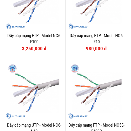
Dây cáp mạng FTP - Model NC6-
Dây cáp mạng FTP - Model NC6-
F100
F10
3,250,000 đ
980,000 đ
Dây cáp mạng UTP - Model NC6-
Dây cáp mạng FTP - Model NC5E-