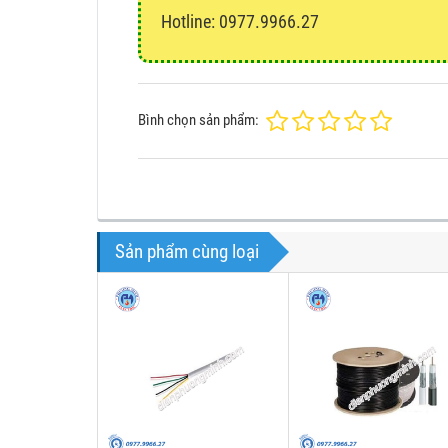
Hotline: 0977.9966.27
Bình chọn sản phẩm:
Sản phẩm cùng loại