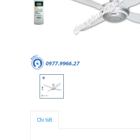
Chi tiết