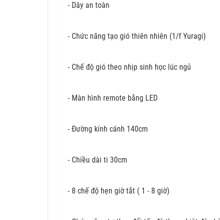
- Dây an toàn
- Chức năng tạo gió thiên nhiên (1/f Yuragi)
- Chế độ gió theo nhịp sinh học lúc ngủ
- Màn hình remote bằng LED
- Đường kính cánh 140cm
- Chiều dài ti 30cm
- 8 chế độ hẹn giờ tắt ( 1 - 8 giờ)