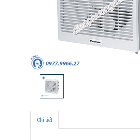
Chi tiết