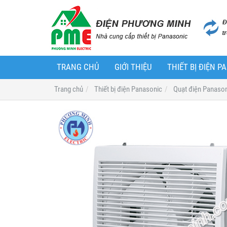
TRANG CHỦ
GIỚI THIỆU
THIẾT BỊ ĐIỆN 
Trang chủ
Thiết bị điện Panasonic
Quạt điện Panaso