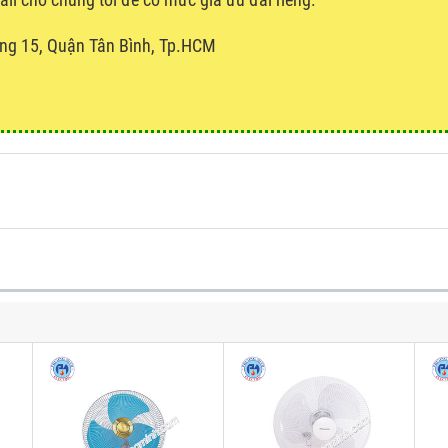
ng 15, Quận Tân Bình, Tp.HCM