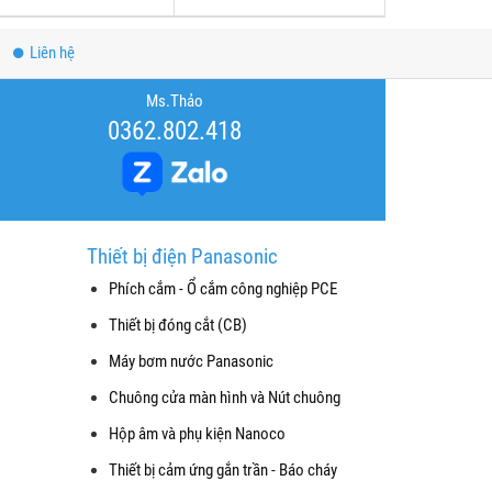
Liên hệ
Ms.Thảo
0362.802.418
Thiết bị điện Panasonic
Phích cắm - Ổ cắm công nghiệp PCE
Thiết bị đóng cắt (CB)
Máy bơm nước Panasonic
Chuông cửa màn hình và Nút chuông
Hộp âm và phụ kiện Nanoco
Thiết bị cảm ứng gắn trần - Báo cháy