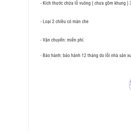
- Kích thước chừa lỗ vuông ( chưa gồm khung )
- Loại 2 chiều có màn che
- Vận chuyển: miễn phí.
- Bảo hành: bảo hành 12 tháng do lỗi nhà sản xu