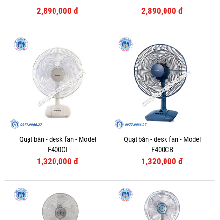
2,890,000 đ
2,890,000 đ
Quạt bàn - desk fan - Model
Quạt bàn - desk fan - Model
F400CI
F400CB
1,320,000 đ
1,320,000 đ