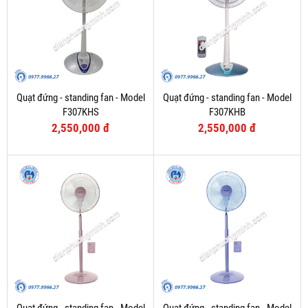
Quạt đứng - standing fan - Model
Quạt đứng - standing fan - Model
F307KHS
F307KHB
2,550,000 đ
2,550,000 đ