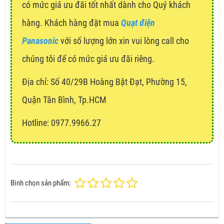
có mức giá ưu đãi tốt nhất dành cho Quý khách
hàng. Khách hàng đặt mua
Quạt điện
Panasonic
với số lượng lớn xin vui lòng call cho
chúng tôi để có mức giá ưu đãi riêng.
Địa chỉ:
Số 40/29B Hoàng Bật Đạt, Phường 15,
Quận Tân Bình, Tp.HCM
Hotline: 0977.9966.27
Bình chọn sản phẩm: