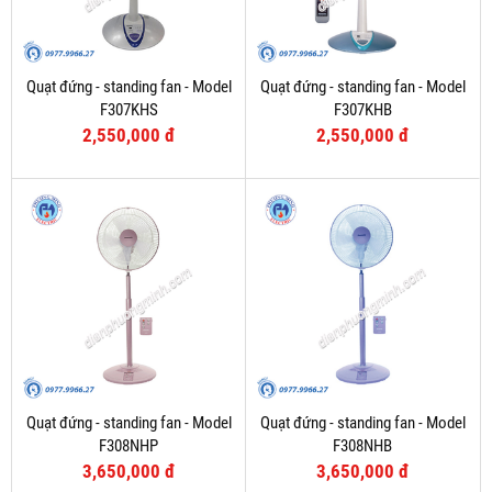
Quạt đứng - standing fan - Model
Quạt đứng - standing fan - Model
F307KHS
F307KHB
2,550,000 đ
2,550,000 đ
Quạt đứng - standing fan - Model
Quạt đứng - standing fan - Model
F308NHP
F308NHB
3,650,000 đ
3,650,000 đ