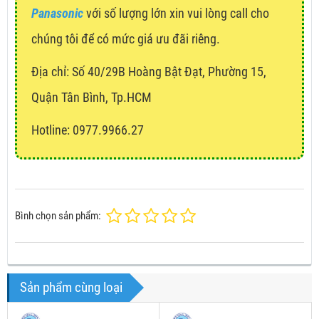
Panasonic
với số lượng lớn xin vui lòng call cho
chúng tôi để có mức giá ưu đãi riêng.
Địa chỉ:
Số 40/29B Hoàng Bật Đạt, Phường 15,
Quận Tân Bình, Tp.HCM
Hotline: 0977.9966.27
Bình chọn sản phẩm:
Sản phẩm cùng loại