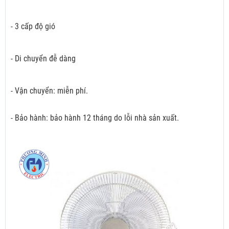
- 3 cấp độ gió
- Di chuyển đễ dàng
- Vận chuyển: miễn phí.
- Bảo hành: bảo hành 12 tháng do lỗi nhà sản xuất.